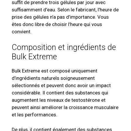
suffit de prendre trois gélules par jour avec
suffisamment d’eau. Selon le fabricant, l’heure de
prise des gélules n’a pas d’importance. Vous
êtes donc libre de choisir l’heure qui vous
convient.
Composition et ingrédients de
Bulk Extreme
Bulk Extreme est composé uniquement
d’ingrédients naturels soigneusement
sélectionnés et peuvent donc avoir un impact
considérable. Il contient des substances qui
augmentent les niveaux de testostérone et
peuvent ainsi améliorer la croissance musculaire
et les performances.
De plus, il contient également des substances