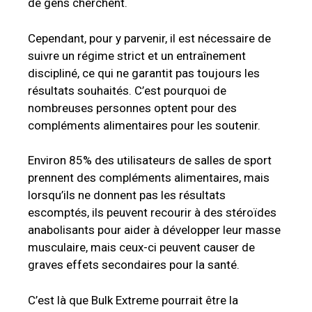
de gens cherchent.
Cependant, pour y parvenir, il est nécessaire de
suivre un régime strict et un entraînement
discipliné, ce qui ne garantit pas toujours les
résultats souhaités. C’est pourquoi de
nombreuses personnes optent pour des
compléments alimentaires pour les soutenir.
Environ 85% des utilisateurs de salles de sport
prennent des compléments alimentaires, mais
lorsqu’ils ne donnent pas les résultats
escomptés, ils peuvent recourir à des stéroïdes
anabolisants pour aider à développer leur masse
musculaire, mais ceux-ci peuvent causer de
graves effets secondaires pour la santé.
C’est là que Bulk Extreme pourrait être la