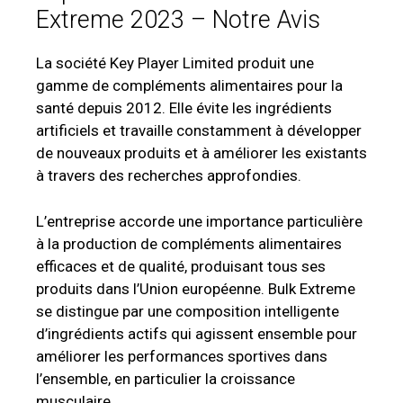
Extreme 2023 – Notre Avis
La société Key Player Limited produit une
gamme de compléments alimentaires pour la
santé depuis 2012. Elle évite les ingrédients
artificiels et travaille constamment à développer
de nouveaux produits et à améliorer les existants
à travers des recherches approfondies.
L’entreprise accorde une importance particulière
à la production de compléments alimentaires
efficaces et de qualité, produisant tous ses
produits dans l’Union européenne. Bulk Extreme
se distingue par une composition intelligente
d’ingrédients actifs qui agissent ensemble pour
améliorer les performances sportives dans
l’ensemble, en particulier la croissance
musculaire.