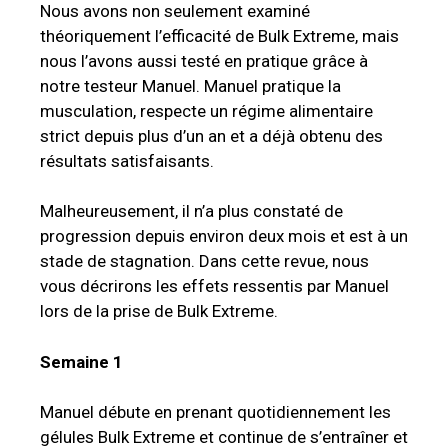
Nous avons non seulement examiné
théoriquement l’efficacité de Bulk Extreme, mais
nous l’avons aussi testé en pratique grâce à
notre testeur Manuel. Manuel pratique la
musculation, respecte un régime alimentaire
strict depuis plus d’un an et a déjà obtenu des
résultats satisfaisants.
Malheureusement, il n’a plus constaté de
progression depuis environ deux mois et est à un
stade de stagnation. Dans cette revue, nous
vous décrirons les effets ressentis par Manuel
lors de la prise de Bulk Extreme.
Semaine 1
Manuel débute en prenant quotidiennement les
gélules Bulk Extreme et continue de s’entraîner et