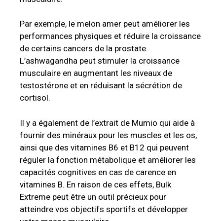
Par exemple, le melon amer peut améliorer les
performances physiques et réduire la croissance
de certains cancers de la prostate.
L’ashwagandha peut stimuler la croissance
musculaire en augmentant les niveaux de
testostérone et en réduisant la sécrétion de
cortisol.
Il y a également de l’extrait de Mumio qui aide à
fournir des minéraux pour les muscles et les os,
ainsi que des vitamines B6 et B12 qui peuvent
réguler la fonction métabolique et améliorer les
capacités cognitives en cas de carence en
vitamines B. En raison de ces effets, Bulk
Extreme peut être un outil précieux pour
atteindre vos objectifs sportifs et développer