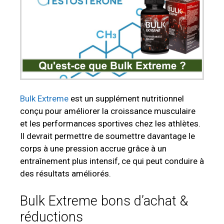
Bulk Extreme
est un supplément nutritionnel
conçu pour améliorer la croissance musculaire
et les performances sportives chez les athlètes.
Il devrait permettre de soumettre davantage le
corps à une pression accrue grâce à un
entraînement plus intensif, ce qui peut conduire à
des résultats améliorés.
Bulk Extreme bons d’achat &
réductions