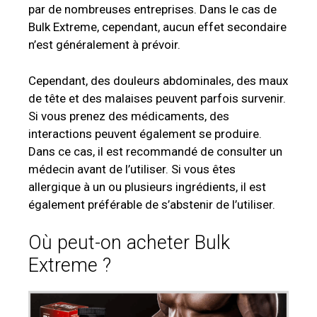
par de nombreuses entreprises. Dans le cas de
Bulk Extreme, cependant, aucun effet secondaire
n’est généralement à prévoir.
Cependant, des douleurs abdominales, des maux
de tête et des malaises peuvent parfois survenir.
Si vous prenez des médicaments, des
interactions peuvent également se produire.
Dans ce cas, il est recommandé de consulter un
médecin avant de l’utiliser. Si vous êtes
allergique à un ou plusieurs ingrédients, il est
également préférable de s’abstenir de l’utiliser.
Où peut-on acheter Bulk
Extreme ?