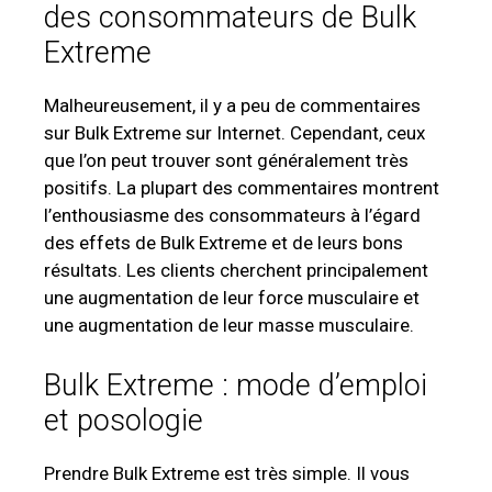
des consommateurs de Bulk
Extreme
Malheureusement, il y a peu de commentaires
sur Bulk Extreme sur Internet. Cependant, ceux
que l’on peut trouver sont généralement très
positifs. La plupart des commentaires montrent
l’enthousiasme des consommateurs à l’égard
des effets de Bulk Extreme et de leurs bons
résultats. Les clients cherchent principalement
une augmentation de leur force musculaire et
une augmentation de leur masse musculaire.
Bulk Extreme : mode d’emploi
et posologie
Prendre Bulk Extreme est très simple. Il vous