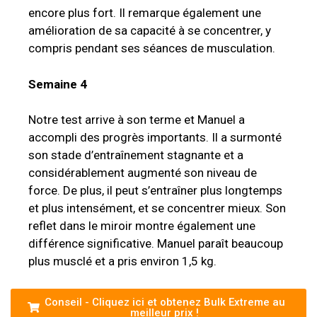
encore plus fort. Il remarque également une
amélioration de sa capacité à se concentrer, y
compris pendant ses séances de musculation.
Semaine 4
Notre test arrive à son terme et Manuel a
accompli des progrès importants. Il a surmonté
son stade d’entraînement stagnante et a
considérablement augmenté son niveau de
force. De plus, il peut s’entraîner plus longtemps
et plus intensément, et se concentrer mieux. Son
reflet dans le miroir montre également une
différence significative. Manuel paraît beaucoup
plus musclé et a pris environ 1,5 kg.
Conseil - Cliquez ici et obtenez Bulk Extreme au
meilleur prix !