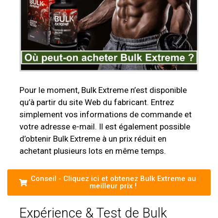
Pour le moment, Bulk Extreme n’est disponible
qu’à partir du site Web du fabricant. Entrez
simplement vos informations de commande et
votre adresse e-mail. Il est également possible
d’obtenir Bulk Extreme à un prix réduit en
achetant plusieurs lots en même temps.
Conseil - Cliquez ici et obtenez Bulk Extreme au
meilleur prix !
Expérience & Test de Bulk