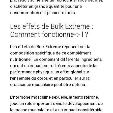
prix réduit sur le site du fabricant si vous décidez
d’acheter en grande quantité pour une
consommation sur plusieurs mois.
Les effets de Bulk Extreme :
Comment fonctionne-t-il ?
Les effets de Bulk Extreme reposent sur la
composition spécifique de ce complément
nutritionnel. En combinant différents ingrédients
qui ont un impact sur différents aspects de la
performance physique, un effet global sur
l’ensemble du corps et en particulier sur la
croissance musculaire peut être obtenu.
L’hormone masculine sexuelle, la testostérone,
joue un rôle important dans le développement de
la masse musculaire et a un impact considérable