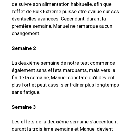
de suivre son alimentation habituelle, afin que
l’effet de Bulk Extreme puisse être évalué sur ses
éventuelles avancées. Cependant, durant la
première semaine, Manuel ne remarque aucun
changement.
Semaine 2
La deuxième semaine de notre test commence
également sans effets marquants, mais vers la
fin de la semaine, Manuel constate qu’il devient
plus fort et peut aussi s’entraîner plus longtemps
sans fatigue.
Semaine 3
Les effets de la deuxième semaine s’accentuent
durant la troisième semaine et Manuel devient