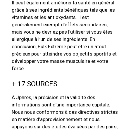
Il peut également améliorer la santé en général
grâce à ses ingrédients bénéfiques tels que les
vitamines et les antioxydants. Il est
généralement exempt d’effets secondaires,
mais vous ne devriez pas l’utiliser si vous êtes
allergique à l’un de ses ingrédients. En
conclusion, Bulk Extreme peut être un atout
précieux pour atteindre vos objectifs sportifs et
développer votre masse musculaire et votre
force.
+ 17 SOURCES
À Jphres, la précision et la validité des
informations sont d’une importance capitale.
Nous nous conformons à des directives strictes
en matière d’approvisionnement et nous
appuyons sur des études évaluées par des pairs,