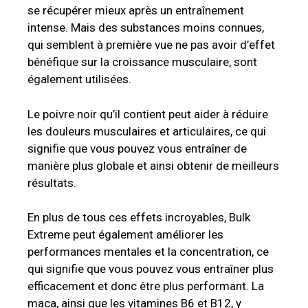
se récupérer mieux après un entraînement
intense. Mais des substances moins connues,
qui semblent à première vue ne pas avoir d’effet
bénéfique sur la croissance musculaire, sont
également utilisées.
Le poivre noir qu’il contient peut aider à réduire
les douleurs musculaires et articulaires, ce qui
signifie que vous pouvez vous entraîner de
manière plus globale et ainsi obtenir de meilleurs
résultats.
En plus de tous ces effets incroyables, Bulk
Extreme peut également améliorer les
performances mentales et la concentration, ce
qui signifie que vous pouvez vous entraîner plus
efficacement et donc être plus performant. La
maca, ainsi que les vitamines B6 et B12, y