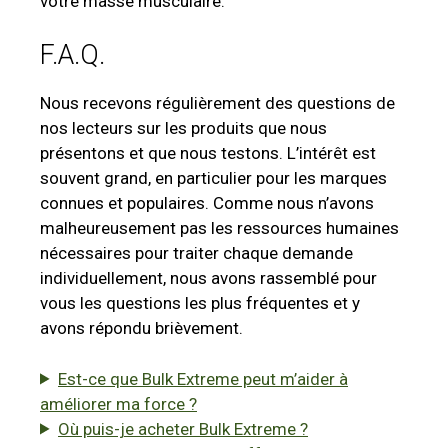
votre masse musculaire.
F.A.Q.
Nous recevons régulièrement des questions de
nos lecteurs sur les produits que nous
présentons et que nous testons. L’intérêt est
souvent grand, en particulier pour les marques
connues et populaires. Comme nous n’avons
malheureusement pas les ressources humaines
nécessaires pour traiter chaque demande
individuellement, nous avons rassemblé pour
vous les questions les plus fréquentes et y
avons répondu brièvement.
Est-ce que Bulk Extreme peut m’aider à
améliorer ma force ?
Où puis-je acheter Bulk Extreme ?