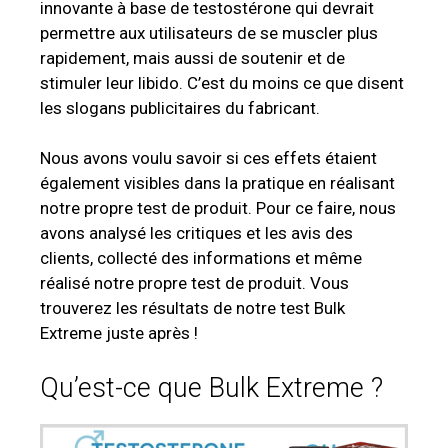
innovante à base de testostérone qui devrait
permettre aux utilisateurs de se muscler plus
rapidement, mais aussi de soutenir et de
stimuler leur libido. C’est du moins ce que disent
les slogans publicitaires du fabricant.
Nous avons voulu savoir si ces effets étaient
également visibles dans la pratique en réalisant
notre propre test de produit. Pour ce faire, nous
avons analysé les critiques et les avis des
clients, collecté des informations et même
réalisé notre propre test de produit. Vous
trouverez les résultats de notre test Bulk
Extreme juste après !
Qu’est-ce que Bulk Extreme ?