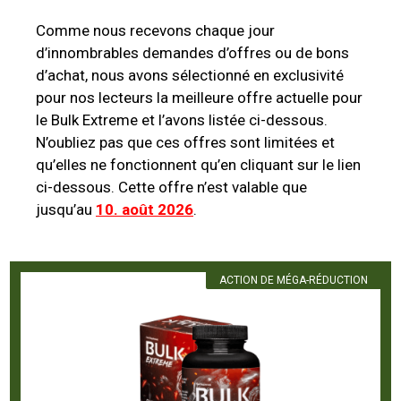
Comme nous recevons chaque jour
d’innombrables demandes d’offres ou de bons
d’achat, nous avons sélectionné en exclusivité
pour nos lecteurs la meilleure offre actuelle pour
le Bulk Extreme et l’avons listée ci-dessous.
N’oubliez pas que ces offres sont limitées et
qu’elles ne fonctionnent qu’en cliquant sur le lien
ci-dessous. Cette offre n’est valable que
jusqu’au
10. août 2026
.
ACTION DE MÉGA-RÉDUCTION