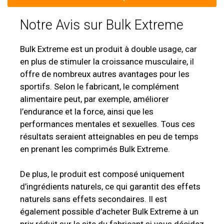
Notre Avis sur Bulk Extreme
Bulk Extreme est un produit à double usage, car
en plus de stimuler la croissance musculaire, il
offre de nombreux autres avantages pour les
sportifs. Selon le fabricant, le complément
alimentaire peut, par exemple, améliorer
l’endurance et la force, ainsi que les
performances mentales et sexuelles. Tous ces
résultats seraient atteignables en peu de temps
en prenant les comprimés Bulk Extreme.
De plus, le produit est composé uniquement
d’ingrédients naturels, ce qui garantit des effets
naturels sans effets secondaires. Il est
également possible d’acheter Bulk Extreme à un