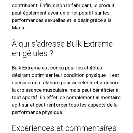
contribuent. Enfin, selon le fabricant, le produit
peut également avoir un effet positif sur les
performances sexuelles et le désir grâce à la
Maca.
À qui s’adresse Bulk Extreme
en gélules ?
Bulk Extreme est conçu pour les athlètes
désirant optimiser leur condition physique. Il est
spécialement élaboré pour accélérer et améliorer
la croissance musculaire, mais peut bénéficier à
tout sportif. En effet, ce complément alimentaire
agit sur et peut renforcer tous les aspects de la
performance physique.
Expériences et commentaires