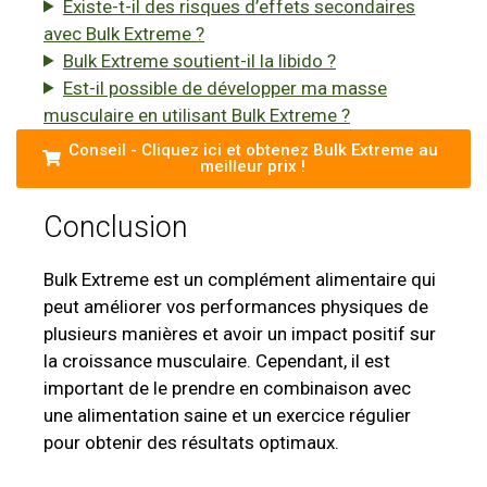
Existe-t-il des risques d’effets secondaires
avec Bulk Extreme ?
Bulk Extreme soutient-il la libido ?
Est-il possible de développer ma masse
musculaire en utilisant Bulk Extreme ?
Conseil - Cliquez ici et obtenez Bulk Extreme au
meilleur prix !
Conclusion
Bulk Extreme est un complément alimentaire qui
peut améliorer vos performances physiques de
plusieurs manières et avoir un impact positif sur
la croissance musculaire. Cependant, il est
important de le prendre en combinaison avec
une alimentation saine et un exercice régulier
pour obtenir des résultats optimaux.