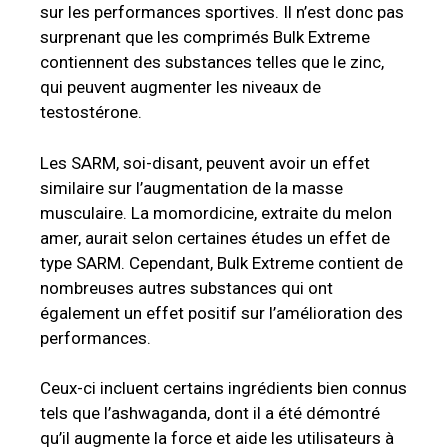
sur les performances sportives. Il n’est donc pas
surprenant que les comprimés Bulk Extreme
contiennent des substances telles que le zinc,
qui peuvent augmenter les niveaux de
testostérone.
Les SARM, soi-disant, peuvent avoir un effet
similaire sur l’augmentation de la masse
musculaire. La momordicine, extraite du melon
amer, aurait selon certaines études un effet de
type SARM. Cependant, Bulk Extreme contient de
nombreuses autres substances qui ont
également un effet positif sur l’amélioration des
performances.
Ceux-ci incluent certains ingrédients bien connus
tels que l’ashwaganda, dont il a été démontré
qu’il augmente la force et aide les utilisateurs à