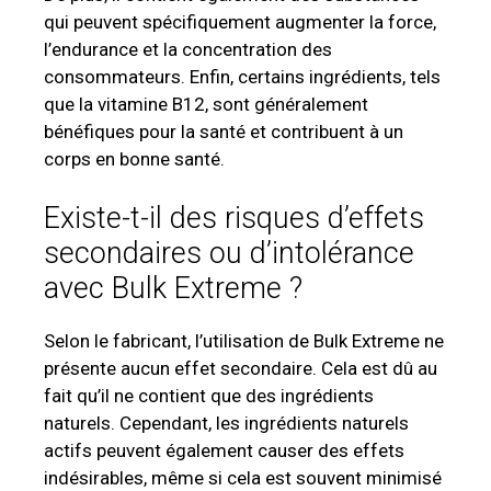
qui peuvent spécifiquement augmenter la force,
l’endurance et la concentration des
consommateurs. Enfin, certains ingrédients, tels
que la vitamine B12, sont généralement
bénéfiques pour la santé et contribuent à un
corps en bonne santé.
Existe-t-il des risques d’effets
secondaires ou d’intolérance
avec Bulk Extreme ?
Selon le fabricant, l’utilisation de Bulk Extreme ne
présente aucun effet secondaire. Cela est dû au
fait qu’il ne contient que des ingrédients
naturels. Cependant, les ingrédients naturels
actifs peuvent également causer des effets
indésirables, même si cela est souvent minimisé