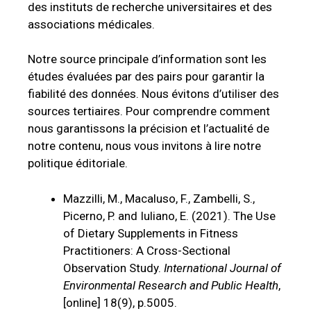
des instituts de recherche universitaires et des
associations médicales.
Notre source principale d’information sont les
études évaluées par des pairs pour garantir la
fiabilité des données. Nous évitons d’utiliser des
sources tertiaires. Pour comprendre comment
nous garantissons la précision et l’actualité de
notre contenu, nous vous invitons à lire notre
politique éditoriale.
Mazzilli, M., Macaluso, F., Zambelli, S.,
Picerno, P. and Iuliano, E. (2021). The Use
of Dietary Supplements in Fitness
Practitioners: A Cross-Sectional
Observation Study.
International Journal of
Environmental Research and Public Health
,
[online] 18(9), p.5005.