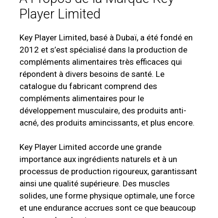
Player Limited
Key Player Limited, basé à Dubaï, a été fondé en
2012 et s’est spécialisé dans la production de
compléments alimentaires très efficaces qui
répondent à divers besoins de santé. Le
catalogue du fabricant comprend des
compléments alimentaires pour le
développement musculaire, des produits anti-
acné, des produits amincissants, et plus encore.
Key Player Limited accorde une grande
importance aux ingrédients naturels et à un
processus de production rigoureux, garantissant
ainsi une qualité supérieure. Des muscles
solides, une forme physique optimale, une force
et une endurance accrues sont ce que beaucoup