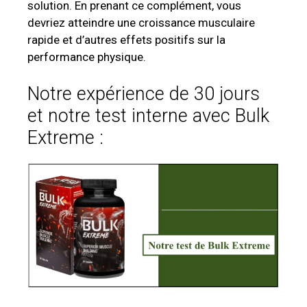
solution. En prenant ce complément, vous
devriez atteindre une croissance musculaire
rapide et d’autres effets positifs sur la
performance physique.
Notre expérience de 30 jours
et notre test interne avec Bulk
Extreme :