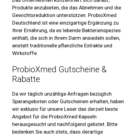
Produkte anzubieten, die das Abnehmen und die
Gewichtsreduktion unterstützen. ProbioXmed
Deutschland ist eine einzigartige Ergänzung zu
Ihrer Ernährung, da es lebende Bakterienspezies
enthält, die sich in Ihrem Darm ansiedeln sollen,
anstatt traditionelle pflanzliche Extrakte und
Wirkstoffe.
ProbioXmed Gutscheine &
Rabatte
Da wir täglich unzählige Anfragen bezüglich
Sparangeboten oder Gutscheinen erhalten, haben
wir exklusiv für unsere Leser das derzeit beste
Angebot für die ProbioXmed Kapseln
herausgesucht und nachfolgend gelistet. Bitte
bedenken Sie auch stets, dass derartige