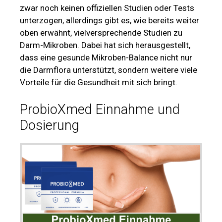
zwar noch keinen offiziellen Studien oder Tests
unterzogen, allerdings gibt es, wie bereits weiter
oben erwähnt, vielversprechende Studien zu
Darm-Mikroben. Dabei hat sich herausgestellt,
dass eine gesunde Mikroben-Balance nicht nur
die Darmflora unterstützt, sondern weitere viele
Vorteile für die Gesundheit mit sich bringt.
ProbioXmed Einnahme und
Dosierung