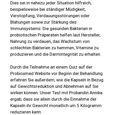
Dies sei in nahezu jeder Situation hilfreich,
beispielsweise bei ständiger Müdigkeit,
Verstopfung, Verdauungsstörungen oder
Blähungen sowie zur Stärkung des
Immunsystems. Die gesunden Bakterien in
probiotischen Präparaten helfen laut Hersteller,
Nahrung zu verdauen, das Wachstum von
schlechten Bakterien zu hemmen, Vitamine zu
produzieren und die Darmintegrität zu erhalten.
Durch die Teilnahme an einem Quiz auf der
Probioxmed Website vor Beginn der Behandlung
erfahren Sie außerdem, wie die Kapseln in Bezug
auf Gewichtsreduktion und Abnehmen auf Sie
wirken können. Unser Test mit Probandin Annika
ergab, dass sie allein durch die Einnahme der
Kapseln ihr Gewicht monatlich um 5 Kilogramm
reduzieren kann.