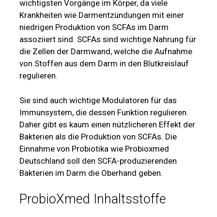
wichtigsten Vorgänge im Körper, da viele
Krankheiten wie Darmentzündungen mit einer
niedrigen Produktion von SCFAs im Darm
assoziiert sind. SCFAs sind wichtige Nahrung für
die Zellen der Darmwand, welche die Aufnahme
von Stoffen aus dem Darm in den Blutkreislauf
regulieren.
Sie sind auch wichtige Modulatoren für das
Immunsystem, die dessen Funktion regulieren.
Daher gibt es kaum einen nützlicheren Effekt der
Bakterien als die Produktion von SCFAs. Die
Einnahme von Probiotika wie Probioxmed
Deutschland soll den SCFA-produzierenden
Bakterien im Darm die Oberhand geben.
ProbioXmed Inhaltsstoffe