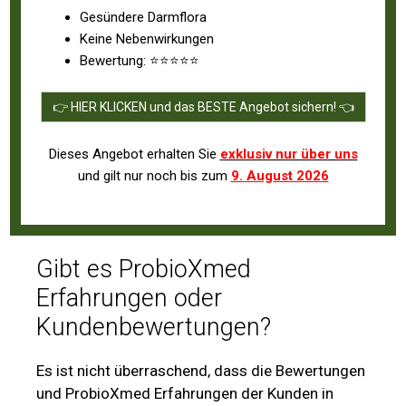
Gesündere Darmflora
Keine Nebenwirkungen
Bewertung: ⭐⭐⭐⭐⭐
👉 HIER KLICKEN und das BESTE Angebot sichern! 👈
Dieses Angebot erhalten Sie
exklusiv nur über uns
und gilt nur noch bis zum
9. August 2026
Gibt es ProbioXmed
Erfahrungen oder
Kundenbewertungen?
Es ist nicht überraschend, dass die Bewertungen
und ProbioXmed Erfahrungen der Kunden in