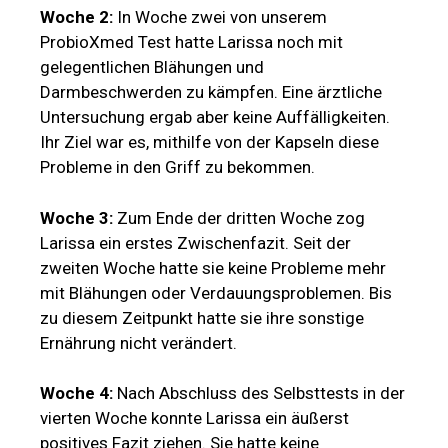
Woche 2:
In Woche zwei von unserem
ProbioXmed Test hatte Larissa noch mit
gelegentlichen Blähungen und
Darmbeschwerden zu kämpfen. Eine ärztliche
Untersuchung ergab aber keine Auffälligkeiten.
Ihr Ziel war es, mithilfe von der Kapseln diese
Probleme in den Griff zu bekommen.
Woche 3:
Zum Ende der dritten Woche zog
Larissa ein erstes Zwischenfazit. Seit der
zweiten Woche hatte sie keine Probleme mehr
mit Blähungen oder Verdauungsproblemen. Bis
zu diesem Zeitpunkt hatte sie ihre sonstige
Ernährung nicht verändert.
Woche 4:
Nach Abschluss des Selbsttests in der
vierten Woche konnte Larissa ein äußerst
positives Fazit ziehen. Sie hatte keine