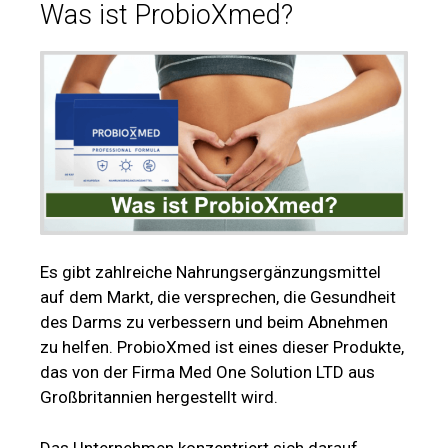
Was ist ProbioXmed?
Es gibt zahlreiche Nahrungsergänzungsmittel
auf dem Markt, die versprechen, die Gesundheit
des Darms zu verbessern und beim Abnehmen
zu helfen. ProbioXmed ist eines dieser Produkte,
das von der Firma Med One Solution LTD aus
Großbritannien hergestellt wird.
Das Unternehmen konzentriert sich darauf,