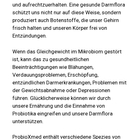
und aufrechtzuerhalten. Eine gesunde Darmflora
schützt uns nicht nur auf diese Weise, sondern
produziert auch Botenstoffe, die unser Gehirn
frisch halten und unseren Körper frei von
Entzündungen.
Wenn das Gleichgewicht im Mikrobiom gestört
ist, kann das zu gesundheitlichen
Beeinträchtigungen wie Blähungen,
Verdauungsproblemen, Erschöpfung,
entzündlichen Darmerkrankungen, Problemen mit
der Gewichtsabnahme oder Depressionen
führen. Glücklicherweise können wir durch
unsere Ernährung und die Einnahme von
Probiotika eingreifen und unsere Darmflora
unterstützen.
ProbioXmed enthält verschiedene Spezies von