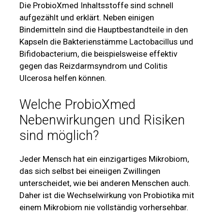
Die ProbioXmed Inhaltsstoffe sind schnell
aufgezählt und erklärt. Neben einigen
Bindemitteln sind die Hauptbestandteile in den
Kapseln die Bakterienstämme Lactobacillus und
Bifidobacterium, die beispielsweise effektiv
gegen das Reizdarmsyndrom und Colitis
Ulcerosa helfen können.
Welche ProbioXmed
Nebenwirkungen und Risiken
sind möglich?
Jeder Mensch hat ein einzigartiges Mikrobiom,
das sich selbst bei eineiigen Zwillingen
unterscheidet, wie bei anderen Menschen auch.
Daher ist die Wechselwirkung von Probiotika mit
einem Mikrobiom nie vollständig vorhersehbar.