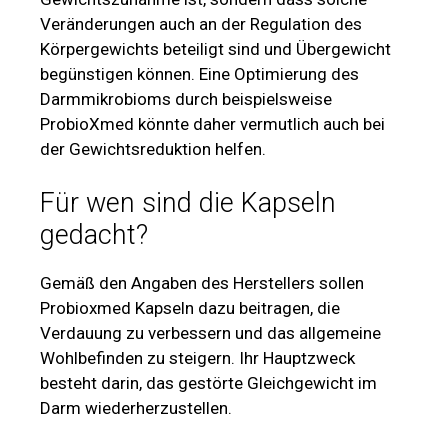
Veränderungen auch an der Regulation des
Körpergewichts beteiligt sind und Übergewicht
begünstigen können. Eine Optimierung des
Darmmikrobioms durch beispielsweise
ProbioXmed könnte daher vermutlich auch bei
der Gewichtsreduktion helfen.
Für wen sind die Kapseln
gedacht?
Gemäß den Angaben des Herstellers sollen
Probioxmed Kapseln dazu beitragen, die
Verdauung zu verbessern und das allgemeine
Wohlbefinden zu steigern. Ihr Hauptzweck
besteht darin, das gestörte Gleichgewicht im
Darm wiederherzustellen.