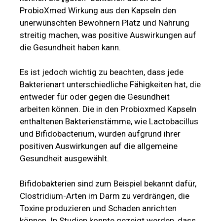
ProbioXmed Wirkung aus den Kapseln den
unerwünschten Bewohnern Platz und Nahrung
streitig machen, was positive Auswirkungen auf
die Gesundheit haben kann.
Es ist jedoch wichtig zu beachten, dass jede
Bakterienart unterschiedliche Fähigkeiten hat, die
entweder für oder gegen die Gesundheit
arbeiten können. Die in den Probioxmed Kapseln
enthaltenen Bakterienstämme, wie Lactobacillus
und Bifidobacterium, wurden aufgrund ihrer
positiven Auswirkungen auf die allgemeine
Gesundheit ausgewählt.
Bifidobakterien sind zum Beispiel bekannt dafür,
Clostridium-Arten im Darm zu verdrängen, die
Toxine produzieren und Schaden anrichten
können. In Studien konnte gezeigt werden, dass