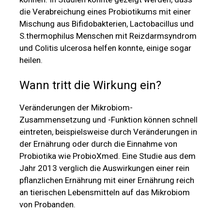
die Verabreichung eines Probiotikums mit einer
Mischung aus Bifidobakterien, Lactobacillus und
S.thermophilus Menschen mit Reizdarmsyndrom
und Colitis ulcerosa helfen konnte, einige sogar
heilen.
Wann tritt die Wirkung ein?
Veränderungen der Mikrobiom-
Zusammensetzung und -Funktion können schnell
eintreten, beispielsweise durch Veränderungen in
der Ernährung oder durch die Einnahme von
Probiotika wie ProbioXmed. Eine Studie aus dem
Jahr 2013 verglich die Auswirkungen einer rein
pflanzlichen Ernährung mit einer Ernährung reich
an tierischen Lebensmitteln auf das Mikrobiom
von Probanden.