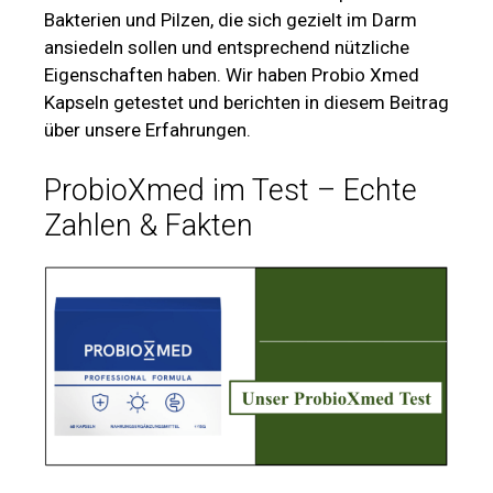
Bakterien und Pilzen, die sich gezielt im Darm
ansiedeln sollen und entsprechend nützliche
Eigenschaften haben. Wir haben Probio Xmed
Kapseln getestet und berichten in diesem Beitrag
über unsere Erfahrungen.
ProbioXmed im Test – Echte
Zahlen & Fakten