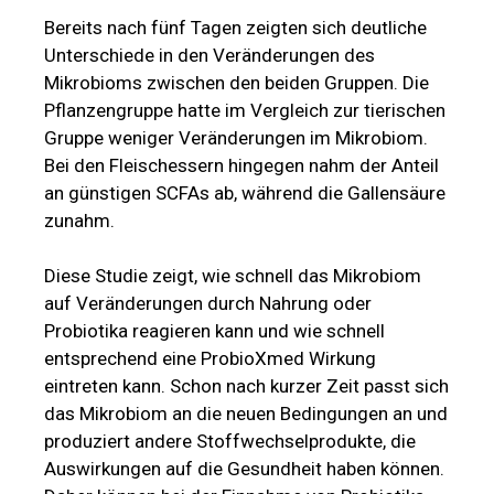
Bereits nach fünf Tagen zeigten sich deutliche
Unterschiede in den Veränderungen des
Mikrobioms zwischen den beiden Gruppen. Die
Pflanzengruppe hatte im Vergleich zur tierischen
Gruppe weniger Veränderungen im Mikrobiom.
Bei den Fleischessern hingegen nahm der Anteil
an günstigen SCFAs ab, während die Gallensäure
zunahm.
Diese Studie zeigt, wie schnell das Mikrobiom
auf Veränderungen durch Nahrung oder
Probiotika reagieren kann und wie schnell
entsprechend eine ProbioXmed Wirkung
eintreten kann. Schon nach kurzer Zeit passt sich
das Mikrobiom an die neuen Bedingungen an und
produziert andere Stoffwechselprodukte, die
Auswirkungen auf die Gesundheit haben können.