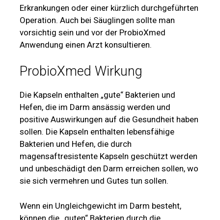
Erkrankungen oder einer kürzlich durchgeführten
Operation. Auch bei Säuglingen sollte man
vorsichtig sein und vor der ProbioXmed
Anwendung einen Arzt konsultieren.
ProbioXmed Wirkung
Die Kapseln enthalten „gute“ Bakterien und
Hefen, die im Darm ansässig werden und
positive Auswirkungen auf die Gesundheit haben
sollen. Die Kapseln enthalten lebensfähige
Bakterien und Hefen, die durch
magensaftresistente Kapseln geschützt werden
und unbeschädigt den Darm erreichen sollen, wo
sie sich vermehren und Gutes tun sollen.
Wenn ein Ungleichgewicht im Darm besteht,
können die „guten“ Bakterien durch die