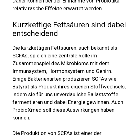
Daher können bei der Einnahme von Probiotika
relativ rasche Effekte erwartet werden.
Kurzkettige Fettsäuren sind dabei
entscheidend
Die kurzkettigen Fettsäuren, auch bekannt als
SCFAs, spielen eine zentrale Rolle im
Zusammenspiel des Mikrobioms mit dem
Immunsystem, Hormonsystem und Gehirn.
Einige Bakterienarten produzieren SCFAs wie
Butyrat als Produkt ihres eigenen Stoffwechsels,
indem sie für uns unverdauliche Ballaststoffe
fermentieren und dabei Energie gewinnen. Auch
ProbioXmed soll diese Auswirkungen haben
können.
Die Produktion von SCFAs ist einer der