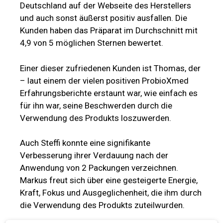
Deutschland auf der Webseite des Herstellers
und auch sonst äußerst positiv ausfallen. Die
Kunden haben das Präparat im Durchschnitt mit
4,9 von 5 möglichen Sternen bewertet.
Einer dieser zufriedenen Kunden ist Thomas, der
– laut einem der vielen positiven ProbioXmed
Erfahrungsberichte erstaunt war, wie einfach es
für ihn war, seine Beschwerden durch die
Verwendung des Produkts loszuwerden.
Auch Steffi konnte eine signifikante
Verbesserung ihrer Verdauung nach der
Anwendung von 2 Packungen verzeichnen.
Markus freut sich über eine gesteigerte Energie,
Kraft, Fokus und Ausgeglichenheit, die ihm durch
die Verwendung des Produkts zuteilwurden.