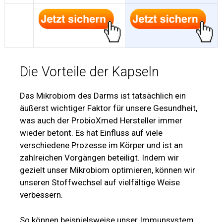
Die Vorteile der Kapseln
Das Mikrobiom des Darms ist tatsächlich ein
äußerst wichtiger Faktor für unsere Gesundheit,
was auch der ProbioXmed Hersteller immer
wieder betont. Es hat Einfluss auf viele
verschiedene Prozesse im Körper und ist an
zahlreichen Vorgängen beteiligt. Indem wir
gezielt unser Mikrobiom optimieren, können wir
unseren Stoffwechsel auf vielfältige Weise
verbessern.
So können beispielsweise unser Immunsystem