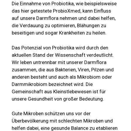
Die Einnahme von Probiotika, wie beispielsweise
das hier getestete ProbioXmed, kann Einfluss
auf unsere Darmflora nehmen und dabei helfen,
die Verdauung zu optimieren, Blähungen zu
beseitigen und sogar Krankheiten zu heilen.
Das Potenzial von Probiotika wird durch den
aktuellen Stand der Wissenschaft verdeutlicht.
Wir leben untrennbar mit unserer Darmflora
zusammen, die aus Bakterien, Viren, Pilzen und
anderen besteht und auch als Mikrobiom oder
Darmmikrobiom bezeichnet wird. Die
Gemeinschaft aus Kleinstlebewesen ist für
unsere Gesundheit von großer Bedeutung.
Gute Mikroben schützen uns vor der
Überbevölkerung mit schlechten Mikroben und
helfen dabei, eine gesunde Balance zu etablieren