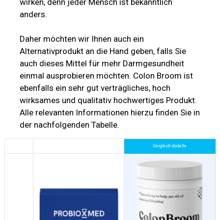
wirken, denn jeder Mensch ist bekanntlich
anders.
Daher möchten wir Ihnen auch ein
Alternativprodukt an die Hand geben, falls Sie
auch dieses Mittel für mehr Darmgesundheit
einmal ausprobieren möchten. Colon Broom ist
ebenfalls ein sehr gut verträgliches, hoch
wirksames und qualitativ hochwertiges Produkt.
Alle relevanten Informationen hierzu finden Sie in
der nachfolgenden Tabelle.
Vergleichstabelle