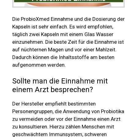
Die ProbioXmed Einnahme und die Dosierung der
Kapseln ist sehr einfach. Es wird empfohlen,
täglich zwei Kapseln mit einem Glas Wasser
einzunehmen. Die beste Zeit für die Einnahme ist
auf nüchternen Magen und vor einer Mahlzeit.
Dadurch können die Inhaltsstoffe am besten
aufgenommen werden.
Sollte man die Einnahme mit
einem Arzt besprechen?
Der Hersteller empfiehlt bestimmten
Personengruppen, die Anwendung von Probiotika
zu vermeiden oder vor der Einnahme einen Arzt
zu konsultieren. Hierzu zählen Menschen mit
geschwächtem Immunsystem, schweren