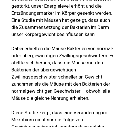
gestärkt, unser Energielevel erhöht und die
Entzündungsmarker im Körper gesenkt werden.
Eine Studie mit Mäusen hat gezeigt, dass auch
die Zusammensetzung der Bakterien im Darm
unser Körpergewicht beeinflussen kann.
Dabei erhielten die Mäuse Bakterien von normal-
oder übergewichtigen Zwillingsgeschwistern. Es
stellte sich heraus, dass die Mäuse mit den
Bakterien der übergewichtigen
Zwillingsgeschwister schneller an Gewicht
zunahmen als die Mäuse mit den Bakterien der
normalgewichtigen Geschwister – obwohl alle
Mäuse die gleiche Nahrung erhielten.
Diese Studie zeigt, dass eine Veränderung im
Mikrobiom nicht nur die Folge von
Gewichtszunahme ist, sondern dass solche