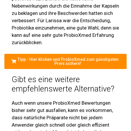
Nebenwirkungen durch die Einnahme der Kapseln
zu beklagen und ihre Beschwerden hatten sich
verbessert. Für Larissa war die Entscheidung,
Probiotika einzunehmen, eine gute Wahl, denn sie
kann auf eine sehr gute ProbioXmed Erfahrung
zurückblicken.
Tipp - Hier klicken und ProbioXmed zum günstigsten
Preis sichern!
Gibt es eine weitere
empfehlenswerte Alternative?
Auch wenn unsere ProbioXmed Bewertungen
bisher sehr gut ausfallen, kann es vorkommen,
dass natürliche Präparate nicht bei jedem
Anwender gleich schnell oder gleich effizient