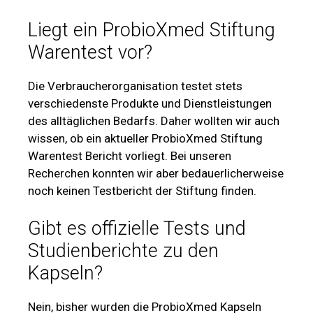
Liegt ein ProbioXmed Stiftung
Warentest vor?
Die Verbraucherorganisation testet stets
verschiedenste Produkte und Dienstleistungen
des alltäglichen Bedarfs. Daher wollten wir auch
wissen, ob ein aktueller ProbioXmed Stiftung
Warentest Bericht vorliegt. Bei unseren
Recherchen konnten wir aber bedauerlicherweise
noch keinen Testbericht der Stiftung finden.
Gibt es offizielle Tests und
Studienberichte zu den
Kapseln?
Nein, bisher wurden die ProbioXmed Kapseln