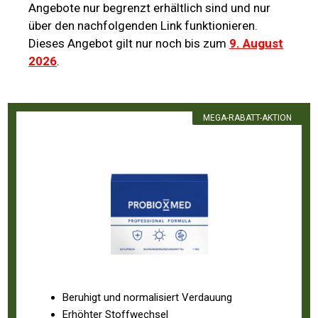
Angebote nur begrenzt erhältlich sind und nur
über den nachfolgenden Link funktionieren.
Dieses Angebot gilt nur noch bis zum
9. August
2026
.
MEGA-RABATT-AKTION
Beruhigt und normalisiert Verdauung
Erhöhter Stoffwechsel