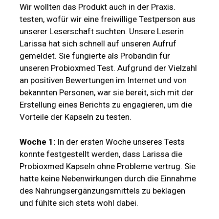
Wir wollten das Produkt auch in der Praxis.
testen, wofür wir eine freiwillige Testperson aus
unserer Leserschaft suchten. Unsere Leserin
Larissa hat sich schnell auf unseren Aufruf
gemeldet. Sie fungierte als Probandin für
unseren Probioxmed Test. Aufgrund der Vielzahl
an positiven Bewertungen im Internet und von
bekannten Personen, war sie bereit, sich mit der
Erstellung eines Berichts zu engagieren, um die
Vorteile der Kapseln zu testen.
Woche 1:
In der ersten Woche unseres Tests
konnte festgestellt werden, dass Larissa die
Probioxmed Kapseln ohne Probleme vertrug. Sie
hatte keine Nebenwirkungen durch die Einnahme
des Nahrungsergänzungsmittels zu beklagen
und fühlte sich stets wohl dabei.