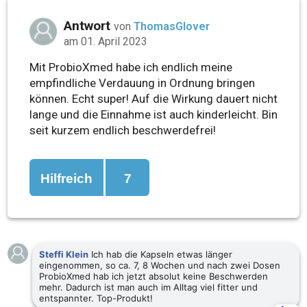
Antwort
von
ThomasGlover
am 01. April 2023
Mit ProbioXmed habe ich endlich meine
empfindliche Verdauung in Ordnung bringen
können. Echt super! Auf die Wirkung dauert nicht
lange und die Einnahme ist auch kinderleicht. Bin
seit kurzem endlich beschwerdefrei!
Hilfreich
7
Steffi Klein
Ich hab die Kapseln etwas länger
eingenommen, so ca. 7, 8 Wochen und nach zwei Dosen
ProbioXmed hab ich jetzt absolut keine Beschwerden
mehr. Dadurch ist man auch im Alltag viel fitter und
entspannter. Top-Produkt!