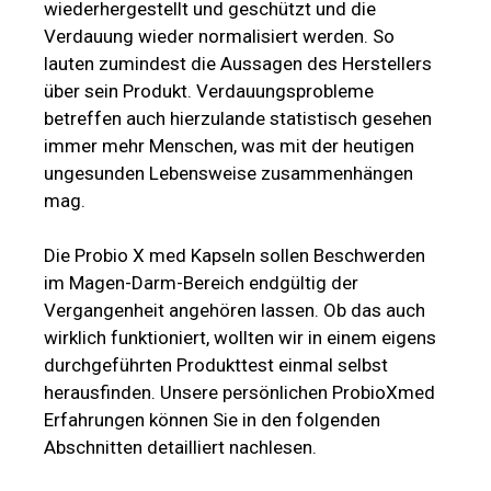
wiederhergestellt und geschützt und die
Verdauung wieder normalisiert werden. So
lauten zumindest die Aussagen des Herstellers
über sein Produkt. Verdauungsprobleme
betreffen auch hierzulande statistisch gesehen
immer mehr Menschen, was mit der heutigen
ungesunden Lebensweise zusammenhängen
mag.
Die Probio X med Kapseln sollen Beschwerden
im Magen-Darm-Bereich endgültig der
Vergangenheit angehören lassen. Ob das auch
wirklich funktioniert, wollten wir in einem eigens
durchgeführten Produkttest einmal selbst
herausfinden. Unsere persönlichen ProbioXmed
Erfahrungen können Sie in den folgenden
Abschnitten detailliert nachlesen.