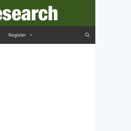
Register