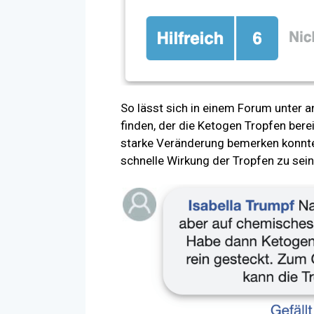
So lässt sich in einem Forum unter
finden, der die Ketogen Tropfen ber
starke Veränderung bemerken konnte.
schnelle Wirkung der Tropfen zu sein