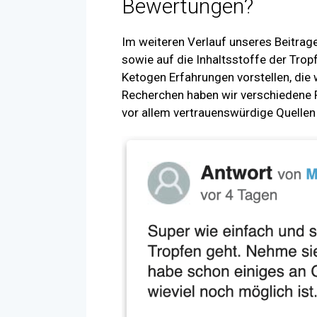
Bewertungen?
Im weiteren Verlauf unseres Beitrag
sowie auf die Inhaltsstoffe der Trop
Ketogen Erfahrungen vorstellen, die
Recherchen haben wir verschiedene F
vor allem vertrauenswürdige Quellen