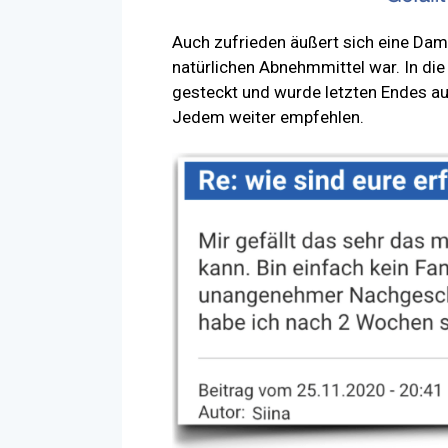
Auch zufrieden äußert sich eine Dam
natürlichen Abnehmmittel war. In die
gesteckt und wurde letzten Endes au
Jedem weiter empfehlen.