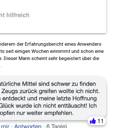
 anderem der Erfahrungsbericht eines Anwenders
eits seit einigen Wochen einnimmt und schon eine
 Dieser Mann scheint sehr begeistert über die
.