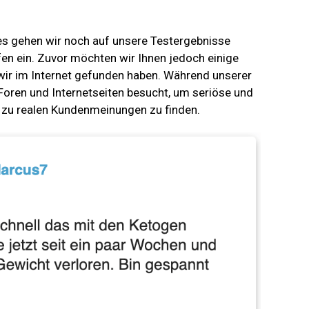
es gehen wir noch auf unsere Testergebnisse
fen ein. Zuvor möchten wir Ihnen jedoch einige
 wir im Internet gefunden haben. Während unserer
oren und Internetseiten besucht, um seriöse und
 zu realen Kundenmeinungen zu finden.