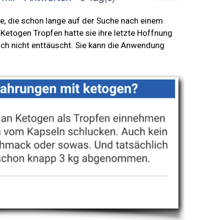
e, die schon lange auf der Suche nach einem
 Ketogen Tropfen hatte sie ihre letzte Hoffnung
ch nicht enttäuscht. Sie kann die Anwendung