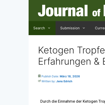
Search
Submission
Curre
Ketogen Tropfe
Erfahrungen &
Publish Date:
März 18, 2026
Written by:
Jens Edrich
Durch die Einnahme der Ketogen Trop