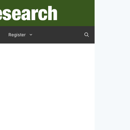
Register