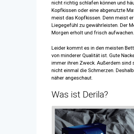
nicht richtig schlafen können und hä
Kopfkissen oder eine abgenutzte Matr
meist das Kopfkissen. Denn meist er
Liegegefühl zu gewährleisten. Der 
Morgen erholt und frisch aufwachen
Leider kommt es in den meisten Bett
von minderer Qualität ist. Gute Nack
immer ihren Zweck. Außerdem sind s
nicht einmal die Schmerzen. Deshalb
näher angeschaut.
Was ist Derila?