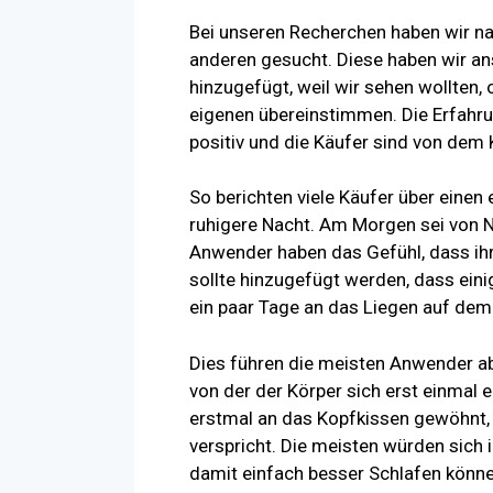
Bei unseren Recherchen haben wir na
anderen gesucht. Diese haben wir a
hinzugefügt, weil wir sehen wollten,
eigenen übereinstimmen. Die Erfahrun
positiv und die Käufer sind von dem 
So berichten viele Käufer über einen 
ruhigere Nacht. Am Morgen sei von 
Anwender haben das Gefühl, dass ihr
sollte hinzugefügt werden, dass eini
ein paar Tage an das Liegen auf de
Dies führen die meisten Anwender abe
von der der Körper sich erst einmal
erstmal an das Kopfkissen gewöhnt, 
verspricht. Die meisten würden sich 
damit einfach besser Schlafen könne