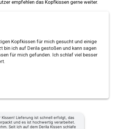
Nutzer empfehlen das Kopfkissen gerne weiter.
tigen Kopfkissen für mich gesucht und einige
zt bin ich auf Derila gestoßen und kann sagen
sen für mich gefunden. Ich schlaf viel besser
rt.
Kissen! Lieferung ist schnell erfolgt, das
erpackt und es ist hochwertig verarbeitet.
m. Seit ich auf dem Derila Kissen schlafe