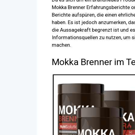
Mokka Brenner Erfahrungsberichte on
Berichte aufspüren, die einen ehrli
haben. Es ist jedoch anzumerken, d
die Aussagekraft begrenzt ist und es
Informationsquellen zu nutzen, um 
machen.
Mokka Brenner im Te