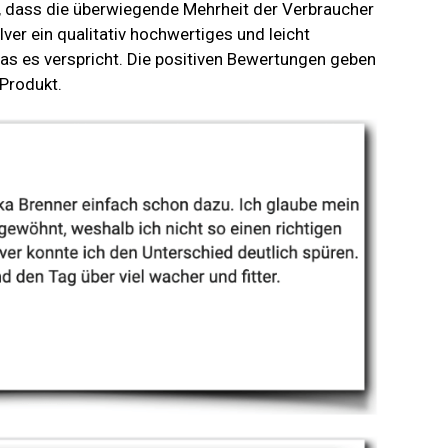
 dass die überwiegende Mehrheit der Verbraucher
er ein qualitativ hochwertiges und leicht
 was es verspricht. Die positiven Bewertungen geben
 Produkt.