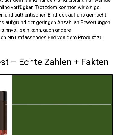
line verfügbar. Trotzdem konnten wir einige
chen und authentischen Eindruck auf uns gemacht
ass aufgrund der geringen Anzahl an Bewertungen
 sinnvoll sein kann, auch andere
sich ein umfassendes Bild von dem Produkt zu
st – Echte Zahlen + Fakten