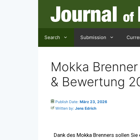
Search
Submission
Curre
Mokka Brenner 
& Bewertung 2
Publish Date:
März 23, 2026
Written by:
Jens Edrich
Dank des Mokka Brenners sollen Sie 