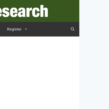
Register