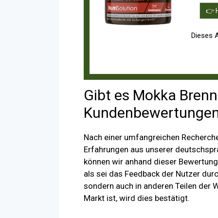
👉 
Dieses 
Gibt es Mokka Brenn
Kundenbewertunge
Nach einer umfangreichen Recherche
Erfahrungen aus unserer deutschsp
können wir anhand dieser Bewertungen
als sei das Feedback der Nutzer durc
sondern auch in anderen Teilen der 
Markt ist, wird dies bestätigt.