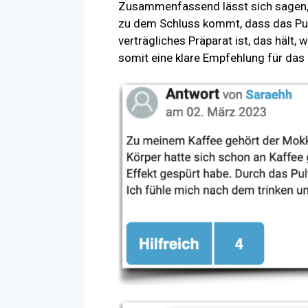
Zusammenfassend lässt sich sagen,
zu dem Schluss kommt, dass das Pulv
verträgliches Präparat ist, das hält,
somit eine klare Empfehlung für das