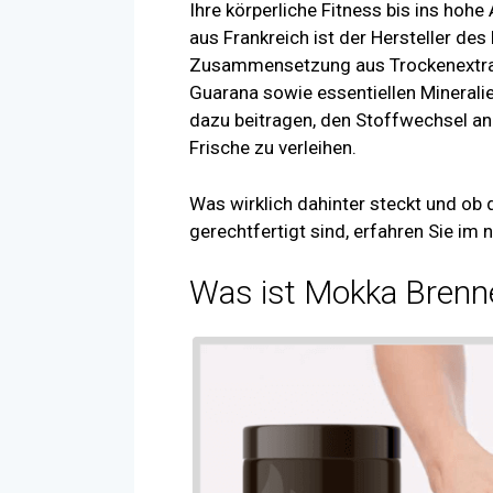
Ihre körperliche Fitness bis ins hohe
aus Frankreich ist der Hersteller des
Zusammensetzung aus Trockenextra
Guarana sowie essentiellen Mineralie
dazu beitragen, den Stoffwechsel a
Frische zu verleihen.
Was wirklich dahinter steckt und ob
gerechtfertigt sind, erfahren Sie im
Was ist Mokka Brenn