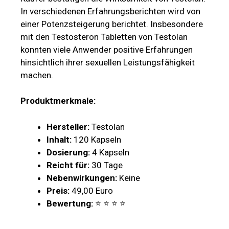
In verschiedenen Erfahrungsberichten wird von
einer Potenzsteigerung berichtet. Insbesondere
mit den Testosteron Tabletten von Testolan
konnten viele Anwender positive Erfahrungen
hinsichtlich ihrer sexuellen Leistungsfähigkeit
machen.
Produktmerkmale:
Hersteller:
Testolan
Inhalt:
120 Kapseln
Dosierung:
4 Kapseln
Reicht für:
30 Tage
Nebenwirkungen:
Keine
Preis:
49,00 Euro
Bewertung:
⭐ ⭐ ⭐ ⭐