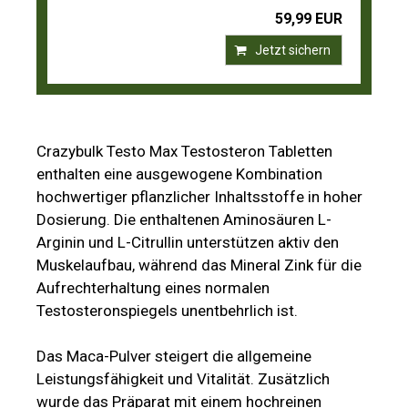
59,99 EUR
Jetzt sichern
Crazybulk Testo Max Testosteron Tabletten
enthalten eine ausgewogene Kombination
hochwertiger pflanzlicher Inhaltsstoffe in hoher
Dosierung. Die enthaltenen Aminosäuren L-
Arginin und L-Citrullin unterstützen aktiv den
Muskelaufbau, während das Mineral Zink für die
Aufrechterhaltung eines normalen
Testosteronspiegels unentbehrlich ist.
Das Maca-Pulver steigert die allgemeine
Leistungsfähigkeit und Vitalität. Zusätzlich
wurde das Präparat mit einem hochreinen