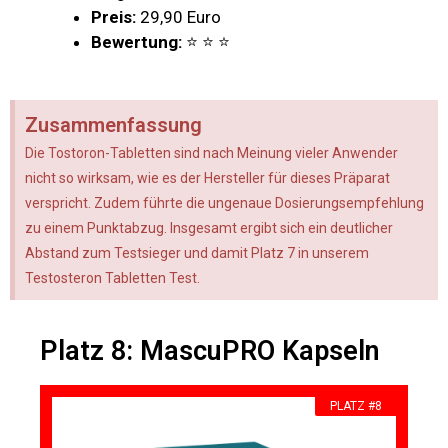
Preis:
29,90 Euro
Bewertung:
⭐ ⭐ ⭐
Zusammenfassung
Die Tostoron-Tabletten sind nach Meinung vieler Anwender
nicht so wirksam, wie es der Hersteller für dieses Präparat
verspricht. Zudem führte die ungenaue Dosierungsempfehlung
zu einem Punktabzug. Insgesamt ergibt sich ein deutlicher
Abstand zum Testsieger und damit Platz 7 in unserem
Testosteron Tabletten Test.
Platz 8: MascuPRO Kapseln
PLATZ #8