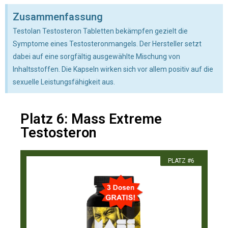
Zusammenfassung
Testolan Testosteron Tabletten bekämpfen gezielt die
Symptome eines Testosteronmangels. Der Hersteller setzt
dabei auf eine sorgfältig ausgewählte Mischung von
Inhaltsstoffen. Die Kapseln wirken sich vor allem positiv auf die
sexuelle Leistungsfähigkeit aus.
Platz 6: Mass Extreme
Testosteron
PLATZ #6