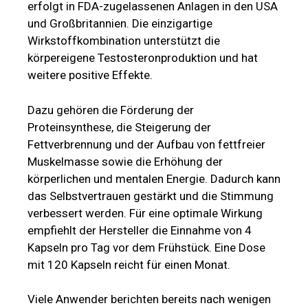
erfolgt in FDA-zugelassenen Anlagen in den USA
und Großbritannien. Die einzigartige
Wirkstoffkombination unterstützt die
körpereigene Testosteronproduktion und hat
weitere positive Effekte.
Dazu gehören die Förderung der
Proteinsynthese, die Steigerung der
Fettverbrennung und der Aufbau von fettfreier
Muskelmasse sowie die Erhöhung der
körperlichen und mentalen Energie. Dadurch kann
das Selbstvertrauen gestärkt und die Stimmung
verbessert werden. Für eine optimale Wirkung
empfiehlt der Hersteller die Einnahme von 4
Kapseln pro Tag vor dem Frühstück. Eine Dose
mit 120 Kapseln reicht für einen Monat.
Viele Anwender berichten bereits nach wenigen