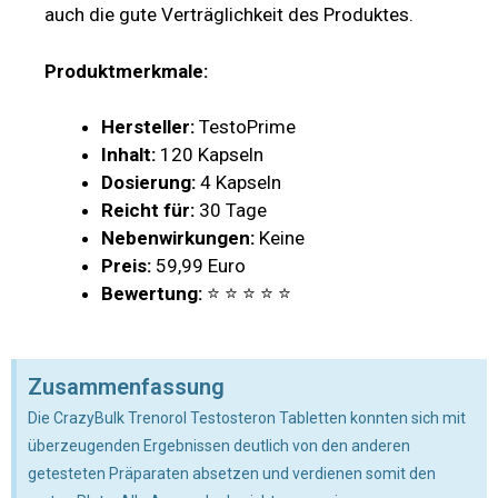
auch die gute Verträglichkeit des Produktes.
Produktmerkmale:
Hersteller:
TestoPrime
Inhalt:
120 Kapseln
Dosierung:
4 Kapseln
Reicht für:
30 Tage
Nebenwirkungen:
Keine
Preis:
59,99 Euro
Bewertung:
⭐ ⭐ ⭐ ⭐ ⭐
Zusammenfassung
Die CrazyBulk Trenorol Testosteron Tabletten konnten sich mit
überzeugenden Ergebnissen deutlich von den anderen
getesteten Präparaten absetzen und verdienen somit den