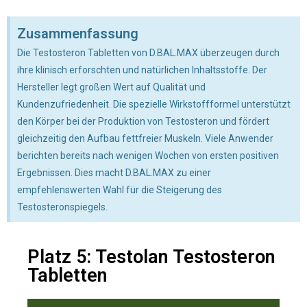
Zusammenfassung
Die Testosteron Tabletten von D.BAL.MAX überzeugen durch
ihre klinisch erforschten und natürlichen Inhaltsstoffe. Der
Hersteller legt großen Wert auf Qualität und
Kundenzufriedenheit. Die spezielle Wirkstoffformel unterstützt
den Körper bei der Produktion von Testosteron und fördert
gleichzeitig den Aufbau fettfreier Muskeln. Viele Anwender
berichten bereits nach wenigen Wochen von ersten positiven
Ergebnissen. Dies macht D.BAL.MAX zu einer
empfehlenswerten Wahl für die Steigerung des
Testosteronspiegels.
Platz 5: Testolan Testosteron
Tabletten