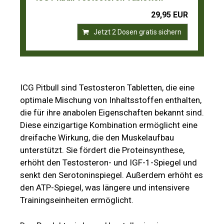
29,95 EUR
Jetzt 2 Dosen gratis sichern
ICG Pitbull sind Testosteron Tabletten, die eine
optimale Mischung von Inhaltsstoffen enthalten,
die für ihre anabolen Eigenschaften bekannt sind.
Diese einzigartige Kombination ermöglicht eine
dreifache Wirkung, die den Muskelaufbau
unterstützt. Sie fördert die Proteinsynthese,
erhöht den Testosteron- und IGF-1-Spiegel und
senkt den Serotoninspiegel. Außerdem erhöht es
den ATP-Spiegel, was längere und intensivere
Trainingseinheiten ermöglicht.