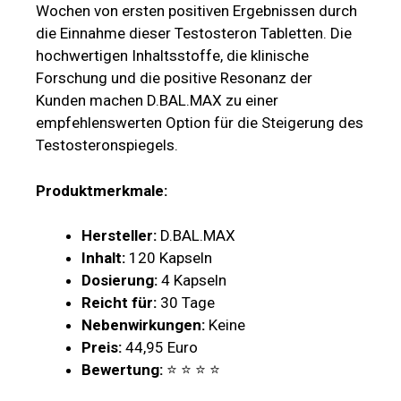
Wochen von ersten positiven Ergebnissen durch
die Einnahme dieser Testosteron Tabletten. Die
hochwertigen Inhaltsstoffe, die klinische
Forschung und die positive Resonanz der
Kunden machen D.BAL.MAX zu einer
empfehlenswerten Option für die Steigerung des
Testosteronspiegels.
Produktmerkmale:
Hersteller:
D.BAL.MAX
Inhalt:
120 Kapseln
Dosierung:
4 Kapseln
Reicht für:
30 Tage
Nebenwirkungen:
Keine
Preis:
44,95 Euro
Bewertung:
⭐ ⭐ ⭐ ⭐