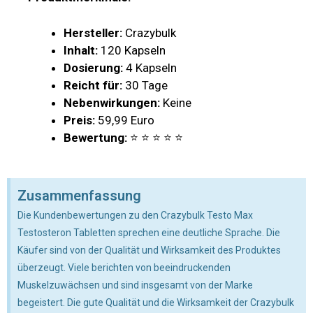
Hersteller:
Crazybulk
Inhalt:
120 Kapseln
Dosierung:
4 Kapseln
Reicht für:
30 Tage
Nebenwirkungen:
Keine
Preis:
59,99 Euro
Bewertung:
⭐ ⭐ ⭐ ⭐ ⭐
Zusammenfassung
Die Kundenbewertungen zu den Crazybulk Testo Max
Testosteron Tabletten sprechen eine deutliche Sprache. Die
Käufer sind von der Qualität und Wirksamkeit des Produktes
überzeugt. Viele berichten von beeindruckenden
Muskelzuwächsen und sind insgesamt von der Marke
begeistert. Die gute Qualität und die Wirksamkeit der Crazybulk