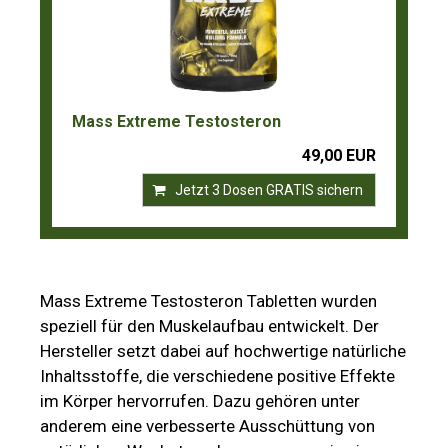
Mass Extreme Testosteron
49,00 EUR
Jetzt 3 Dosen GRATIS sichern
Mass Extreme Testosteron Tabletten wurden
speziell für den Muskelaufbau entwickelt. Der
Hersteller setzt dabei auf hochwertige natürliche
Inhaltsstoffe, die verschiedene positive Effekte
im Körper hervorrufen. Dazu gehören unter
anderem eine verbesserte Ausschüttung von