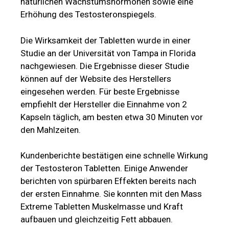
natürlichen Wachstumshormonen sowie eine
Erhöhung des Testosteronspiegels.
Die Wirksamkeit der Tabletten wurde in einer
Studie an der Universität von Tampa in Florida
nachgewiesen. Die Ergebnisse dieser Studie
können auf der Website des Herstellers
eingesehen werden. Für beste Ergebnisse
empfiehlt der Hersteller die Einnahme von 2
Kapseln täglich, am besten etwa 30 Minuten vor
den Mahlzeiten.
Kundenberichte bestätigen eine schnelle Wirkung
der Testosteron Tabletten. Einige Anwender
berichten von spürbaren Effekten bereits nach
der ersten Einnahme. Sie konnten mit den Mass
Extreme Tabletten Muskelmasse und Kraft
aufbauen und gleichzeitig Fett abbauen.