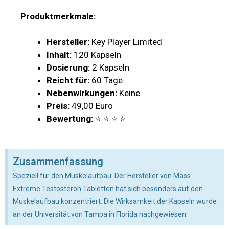
Produktmerkmale:
Hersteller:
Key Player Limited
Inhalt:
120 Kapseln
Dosierung:
2 Kapseln
Reicht für:
60 Tage
Nebenwirkungen:
Keine
Preis:
49,00 Euro
Bewertung:
⭐ ⭐ ⭐ ⭐
Zusammenfassung
Speziell für den Muskelaufbau: Der Hersteller von Mass
Extreme Testosteron Tabletten hat sich besonders auf den
Muskelaufbau konzentriert. Die Wirksamkeit der Kapseln wurde
an der Universität von Tampa in Florida nachgewiesen.