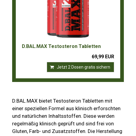
D.BAL.MAX Testosteron Tabletten
69,99 EUR
Jetzt 2 Dosen gratis sichern
D.BAL.MAX bietet Testosteron Tabletten mit
einer speziellen Formel aus klinisch erforschten
und natürlichen Inhaltsstoffen. Diese werden
regelmäßig klinisch geprüft und sind frei von
Gluten, Farb- und Zusatzstoffen. Die Herstellung