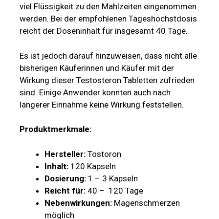
viel Flüssigkeit zu den Mahlzeiten eingenommen
werden. Bei der empfohlenen Tageshöchstdosis
reicht der Doseninhalt für insgesamt 40 Tage.
Es ist jedoch darauf hinzuweisen, dass nicht alle
bisherigen Käuferinnen und Käufer mit der
Wirkung dieser Testosteron Tabletten zufrieden
sind. Einige Anwender konnten auch nach
längerer Einnahme keine Wirkung feststellen.
Produktmerkmale:
Hersteller:
Tostoron
Inhalt:
120 Kapseln
Dosierung:
1 – 3 Kapseln
Reicht für:
40 – 120 Tage
Nebenwirkungen:
Magenschmerzen
möglich