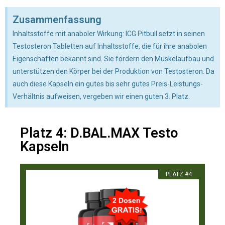
Zusammenfassung
Inhaltsstoffe mit anaboler Wirkung: ICG Pitbull setzt in seinen
Testosteron Tabletten auf Inhaltsstoffe, die für ihre anabolen
Eigenschaften bekannt sind. Sie fördern den Muskelaufbau und
unterstützen den Körper bei der Produktion von Testosteron. Da
auch diese Kapseln ein gutes bis sehr gutes Preis-Leistungs-
Verhältnis aufweisen, vergeben wir einen guten 3. Platz.
Platz 4: D.BAL.MAX Testo
Kapseln
PLATZ #4