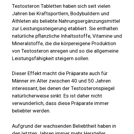
Testosteron Tabletten haben sich seit vielen
Jahren bei Kraftsportlern, Bodybuildern und
Athleten als beliebte Nahrungsergänzungsmittel
zur Leistungssteigerung etabliert. Sie enthalten
natürliche pflanzliche Inhaltsstoffe, Vitamine und
Mineralstoffe, die die körpereigene Produktion
von Testosteron anregen und so die allgemeine
Leistungsfähigkeit steigern sollen.
Dieser Effekt macht die Präparate auch für
Männer im Alter zwischen 40 und 50 Jahren
interessant, bei denen der Testosteronspiegel
natürlicherweise sinkt. Es ist daher nicht
verwunderlich, dass diese Präparate immer
beliebter werden.
Aufgrund der wachsenden Beliebtheit haben in
den letzten Jahren immer mehr Hersteller