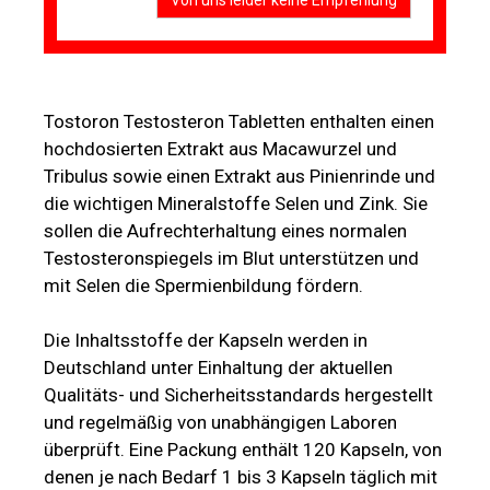
Tostoron Testosteron Tabletten enthalten einen
hochdosierten Extrakt aus Macawurzel und
Tribulus sowie einen Extrakt aus Pinienrinde und
die wichtigen Mineralstoffe Selen und Zink. Sie
sollen die Aufrechterhaltung eines normalen
Testosteronspiegels im Blut unterstützen und
mit Selen die Spermienbildung fördern.
Die Inhaltsstoffe der Kapseln werden in
Deutschland unter Einhaltung der aktuellen
Qualitäts- und Sicherheitsstandards hergestellt
und regelmäßig von unabhängigen Laboren
überprüft. Eine Packung enthält 120 Kapseln, von
denen je nach Bedarf 1 bis 3 Kapseln täglich mit