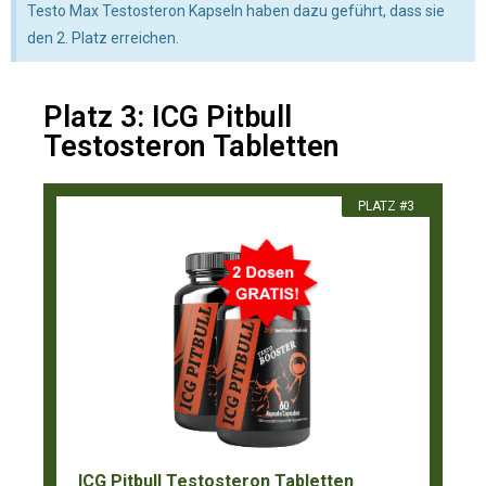
Testo Max Testosteron Kapseln haben dazu geführt, dass sie
den 2. Platz erreichen.
Platz 3: ICG Pitbull
Testosteron Tabletten
PLATZ #3
ICG Pitbull Testosteron Tabletten