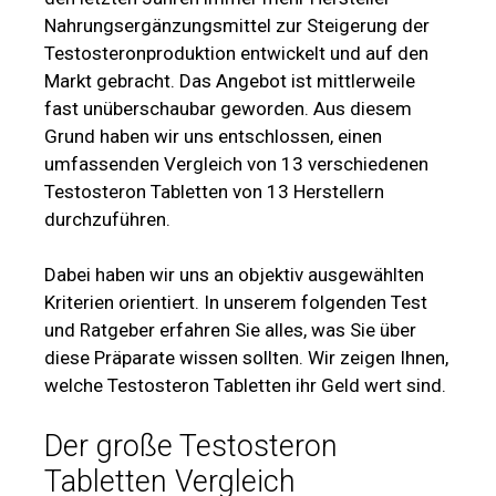
Nahrungsergänzungsmittel zur Steigerung der
Testosteronproduktion entwickelt und auf den
Markt gebracht. Das Angebot ist mittlerweile
fast unüberschaubar geworden. Aus diesem
Grund haben wir uns entschlossen, einen
umfassenden Vergleich von 13 verschiedenen
Testosteron Tabletten von 13 Herstellern
durchzuführen.
Dabei haben wir uns an objektiv ausgewählten
Kriterien orientiert. In unserem folgenden Test
und Ratgeber erfahren Sie alles, was Sie über
diese Präparate wissen sollten. Wir zeigen Ihnen,
welche Testosteron Tabletten ihr Geld wert sind.
Der große Testosteron
Tabletten Vergleich