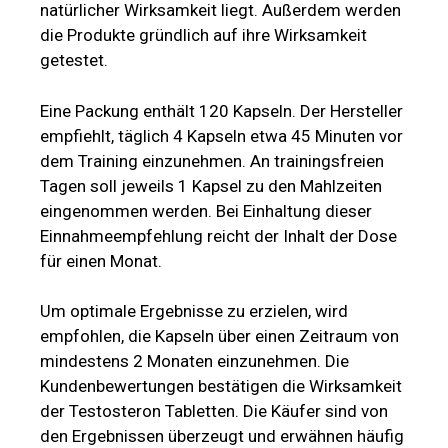
natürlicher Wirksamkeit liegt. Außerdem werden
die Produkte gründlich auf ihre Wirksamkeit
getestet.
Eine Packung enthält 120 Kapseln. Der Hersteller
empfiehlt, täglich 4 Kapseln etwa 45 Minuten vor
dem Training einzunehmen. An trainingsfreien
Tagen soll jeweils 1 Kapsel zu den Mahlzeiten
eingenommen werden. Bei Einhaltung dieser
Einnahmeempfehlung reicht der Inhalt der Dose
für einen Monat.
Um optimale Ergebnisse zu erzielen, wird
empfohlen, die Kapseln über einen Zeitraum von
mindestens 2 Monaten einzunehmen. Die
Kundenbewertungen bestätigen die Wirksamkeit
der Testosteron Tabletten. Die Käufer sind von
den Ergebnissen überzeugt und erwähnen häufig