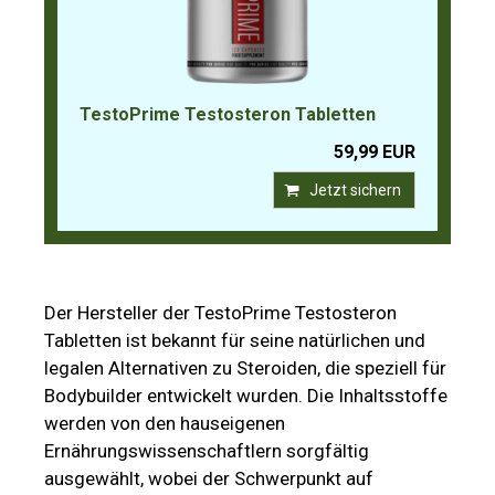
TestoPrime Testosteron Tabletten
59,99 EUR
Jetzt sichern
Der Hersteller der TestoPrime Testosteron
Tabletten ist bekannt für seine natürlichen und
legalen Alternativen zu Steroiden, die speziell für
Bodybuilder entwickelt wurden. Die Inhaltsstoffe
werden von den hauseigenen
Ernährungswissenschaftlern sorgfältig
ausgewählt, wobei der Schwerpunkt auf