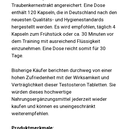
Traubenkernextrakt angereichert. Eine Dose
enthält 120 Kapseln, die in Deutschland nach den
neuesten Qualitäts- und Hygienestandards
hergestellt werden. Es wird empfohlen, täglich 4
Kapseln zum Frühstück oder ca. 30 Minuten vor
dem Training mit ausreichend Flüssigkeit
einzunehmen. Eine Dose reicht somit für 30
Tage.
Bisherige Käufer berichten durchweg von einer
hohen Zufriedenheit mit der Wirksamkeit und
Verträglichkeit dieser Testosteron Tabletten. Sie
würden dieses hochwertige
Nahrungsergänzungsmittel jederzeit wieder
kaufen und können es uneingeschränkt
weiterempfehlen.
Produktmerkmale: