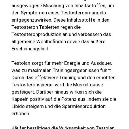
ausgewogene Mischung von Inhaltsstoffen, um
den Symptomen eines Testosteronmangels
entgegenzuwirken. Diese Inhaltsstoffe in den
Testosteron Tabletten regen die
Testosteronproduktion an und verbessern das
allgemeine Wohlbefinden sowie das äußere
Erscheinungsbild.
Testolan sorgt für mehr Energie und Ausdauer,
was zu maximalen Trainingsergebnissen führt.
Durch das effektivere Training und den erhöhten
Testosteronspiegel wird die Muskelmasse
gesteigert. Darüber hinaus wirken sich die
Kapseln positiv auf die Potenz aus, indem sie die
Libido steigern und die Spermienproduktion
erhöhen.
Käufer bestätigen die Wirksamkeit von Testolan.