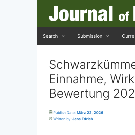
Search
Submission
Curre
Schwarzkümmel
Einnahme, Wirk
Bewertung 20
Publish Date:
März 22, 2026
Written by:
Jens Edrich