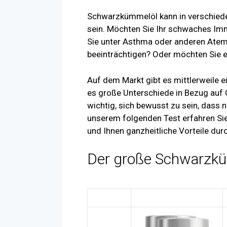
Schwarzkümmelöl kann in verschieden
sein. Möchten Sie Ihr schwaches Im
Sie unter Asthma oder anderen Atem
beeinträchtigen? Oder möchten Sie e
Auf dem Markt gibt es mittlerweile e
es große Unterschiede in Bezug auf Q
wichtig, sich bewusst zu sein, dass ni
unserem folgenden Test erfahren Sie,
und Ihnen ganzheitliche Vorteile du
Der große Schwarzkü