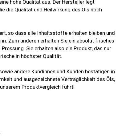
ine hohe Qualität aus. Der Hersteller legt
ie die Qualität und Heilwirkung des Öls noch
ert, so dass alle Inhaltsstoffe erhalten bleiben und
ann. Zum anderen erhalten Sie ein absolut frisches
Pressung. Sie erhalten also ein Produkt, das nur
rische in höchster Qualität.
 sowie andere Kundinnen und Kunden bestätigen in
keit und ausgezeichnete Verträglichkeit des Öls,
 unserem Produktvergleich führt!
h