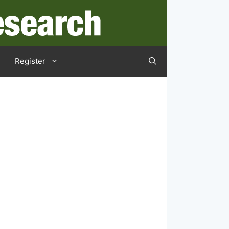
Register