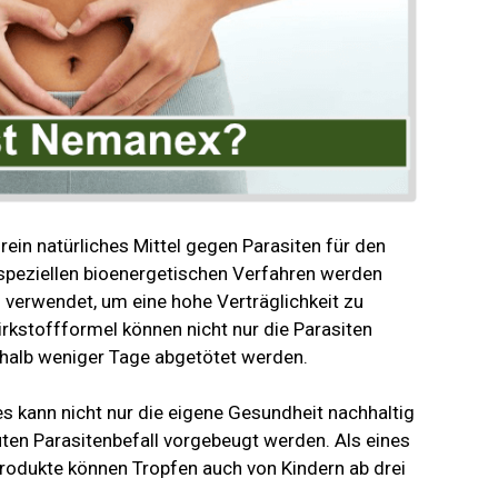
in natürliches Mittel gegen Parasiten für den
peziellen bioenergetischen Verfahren werden
 verwendet, um eine hohe Verträglichkeit zu
irkstoffformel können nicht nur die Parasiten
erhalb weniger Tage abgetötet werden.
s kann nicht nur die eigene Gesundheit nachhaltig
ten Parasitenbefall vorgebeugt werden. Als eines
Produkte können Tropfen auch von Kindern ab drei