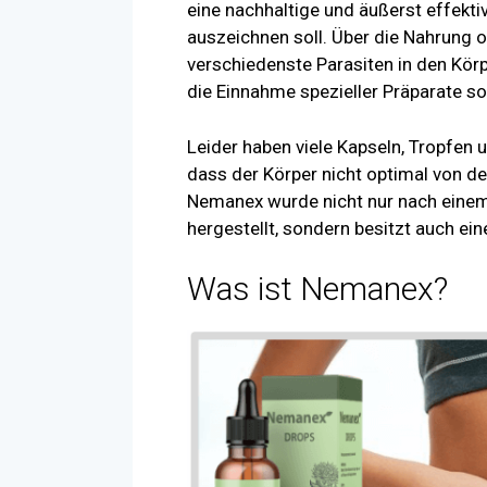
eine nachhaltige und äußerst effek
auszeichnen soll. Über die Nahrung 
verschiedenste Parasiten in den Körp
die Einnahme spezieller Präparate so
Leider haben viele Kapseln, Tropfen
dass der Körper nicht optimal von de
Nemanex wurde nicht nur nach einem
hergestellt, sondern besitzt auch e
Was ist Nemanex?