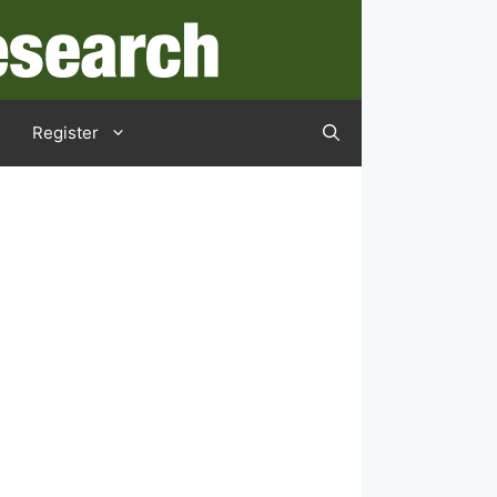
Register