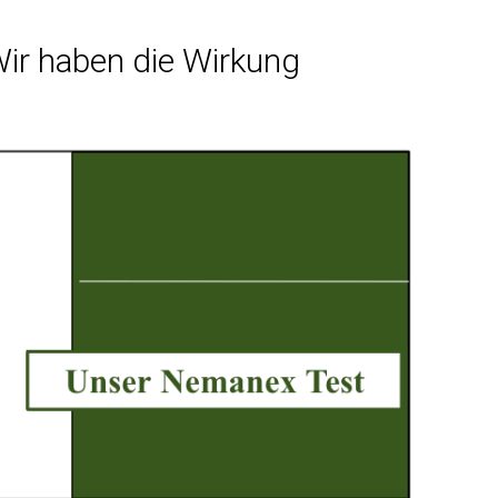
ir haben die Wirkung