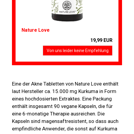
Nature Love
19,99 EUR
Von uns leider keine Empfehlung
Eine der Akne Tabletten von Nature Love enthält
laut Hersteller ca. 15.000 mg Kurkuma in Form
eines hochdosierten Extraktes. Eine Packung
enthält insgesamt 90 vegane Kapseln, die für
eine 6-monatige Therapie ausreichen. Die
Kapseln sind magensaftresistent, so dass auch
empfindliche Anwender, die sonst auf Kurkuma