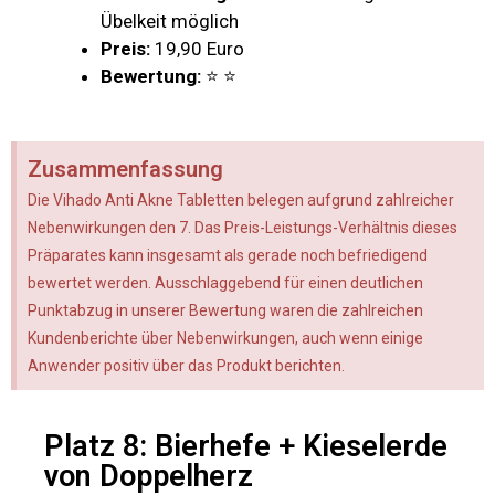
Übelkeit möglich
Preis:
19,90 Euro
Bewertung:
⭐ ⭐
Zusammenfassung
Die Vihado Anti Akne Tabletten belegen aufgrund zahlreicher
Nebenwirkungen den 7. Das Preis-Leistungs-Verhältnis dieses
Präparates kann insgesamt als gerade noch befriedigend
bewertet werden. Ausschlaggebend für einen deutlichen
Punktabzug in unserer Bewertung waren die zahlreichen
Kundenberichte über Nebenwirkungen, auch wenn einige
Anwender positiv über das Produkt berichten.
Platz 8: Bierhefe + Kieselerde
von Doppelherz