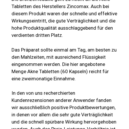
Tabletten des Herstellers Zincomax. Auch bei
diesem Produkt waren der schnelle und effektive
Wirkungseintritt, die gute Verträglichkeit und die
hohe Produktqualität ausschlaggebend für den
verdienten dritten Platz.
Das Präparat sollte einmal am Tag, am besten zu
den Mahlzeiten, mit ausreichend Flüssigkeit
eingenommen werden. Die hier angebotene
Menge Akne Tabletten (60 Kapseln) reicht für
eine zweimonatige Einnahme.
In den von uns recherchierten
Kundenrezensionen anderer Anwender fanden
wir ausschließlich positive Produktbewertungen,
in denen vor allem die sehr gute Verträglichkeit
und die schnell spürbare Wirkung hervorgehoben