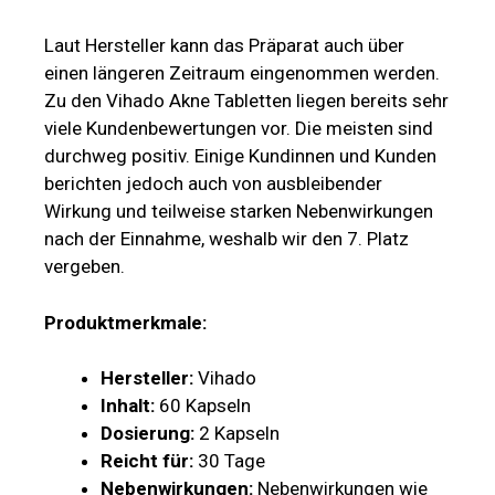
Laut Hersteller kann das Präparat auch über
einen längeren Zeitraum eingenommen werden.
Zu den Vihado Akne Tabletten liegen bereits sehr
viele Kundenbewertungen vor. Die meisten sind
durchweg positiv. Einige Kundinnen und Kunden
berichten jedoch auch von ausbleibender
Wirkung und teilweise starken Nebenwirkungen
nach der Einnahme, weshalb wir den 7. Platz
vergeben.
Produktmerkmale:
Hersteller:
Vihado
Inhalt:
60 Kapseln
Dosierung:
2 Kapseln
Reicht für:
30 Tage
Nebenwirkungen:
Nebenwirkungen wie