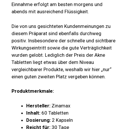
Einnahme erfolgt am besten morgens und
abends mit ausreichend Flüssigkeit.
Die von uns gesichteten Kundenmeinungen zu
diesem Präparat sind ebenfalls durchweg
positiv. Insbesondere der schnelle und sichtbare
Wirkungseintritt sowie die gute Verträglichkeit
wurden gelobt. Lediglich der Preis der Akne
Tabletten liegt etwas über dem Niveau
vergleichbarer Produkte, weshalb wir hier „nur“
einen guten zweiten Platz vergeben können.
Produktmerkmale:
Hersteller:
Zinamax
Inhalt:
60 Tabletten
Dosierung:
2 Kapseln
Reicht für:
30 Tage