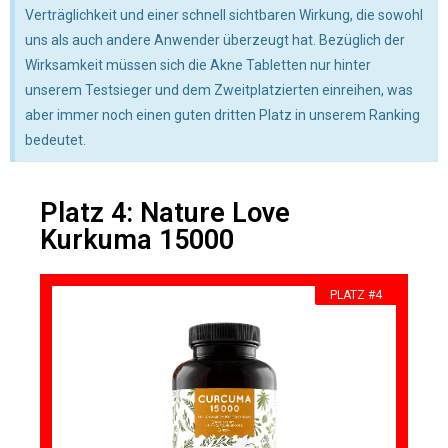
Verträglichkeit und einer schnell sichtbaren Wirkung, die sowohl
uns als auch andere Anwender überzeugt hat. Bezüglich der
Wirksamkeit müssen sich die Akne Tabletten nur hinter
unserem Testsieger und dem Zweitplatzierten einreihen, was
aber immer noch einen guten dritten Platz in unserem Ranking
bedeutet.
Platz 4: Nature Love
Kurkuma 15000
PLATZ #4