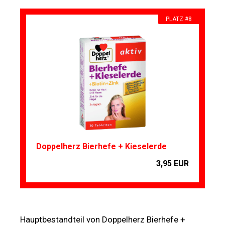
PLATZ #8
Doppelherz Bierhefe + Kieselerde
3,95 EUR
Hauptbestandteil von Doppelherz Bierhefe +