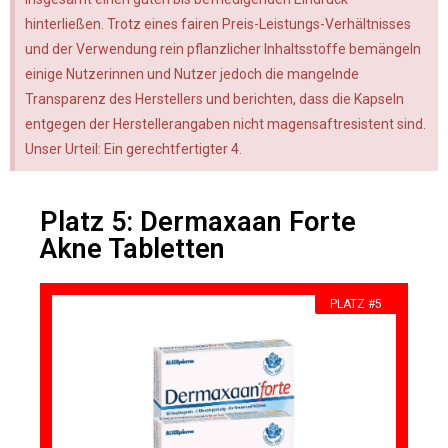
hinterließen. Trotz eines fairen Preis-Leistungs-Verhältnisses
und der Verwendung rein pflanzlicher Inhaltsstoffe bemängeln
einige Nutzerinnen und Nutzer jedoch die mangelnde
Transparenz des Herstellers und berichten, dass die Kapseln
entgegen der Herstellerangaben nicht magensaftresistent sind.
Unser Urteil: Ein gerechtfertigter 4.
Platz 5: Dermaxaan Forte
Akne Tabletten
PLATZ #5