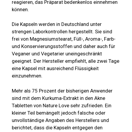
reagieren, das Präparat bedenkenlos einnehmen
können.
Die Kapseln werden in Deutschland unter
strengen Laborkontrollen hergestellt. Sie sind
frei von Magnesiumstearat, Füll-, Aroma-, Farb-
und Konservierungsstoffen und daher auch für
Veganer und Vegetarier uneingeschränkt
geeignet. Der Hersteller empfiehlt, alle zwei Tage
eine Kapsel mit ausreichend Flüssigkeit
einzunehmen.
Mehr als 75 Prozent der bisherigen Anwender
sind mit dem Kurkuma-Extrakt in den Akne
Tabletten von Nature Love sehr zufrieden. Ein
kleiner Teil bemängelt jedoch falsche oder
unvollständige Angaben des Herstellers und
berichtet, dass die Kapseln entgegen den