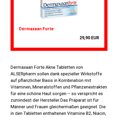
Dermaxaan Forte
29,90 EUR
Dermaxaan Forte Akne Tabletten von
ALSERpharm sollen dank spezieller Wirkstoffe
auf pflanzlicher Basis in Kombination mit
Vitaminen, Mineralstoffen und Pflanzenextrakten
für eine schöne Haut sorgen – so verspricht es
zumindest der Hersteller.Das Präparat ist für
Männer und Frauen gleichermaßen geeignet. Die
in den Tabletten enthaltenen Vitamine B2, Niacin,