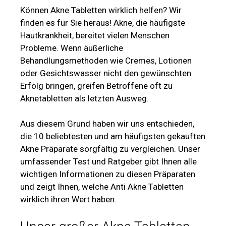
Können Akne Tabletten wirklich helfen? Wir
finden es für Sie heraus! Akne, die häufigste
Hautkrankheit, bereitet vielen Menschen
Probleme. Wenn äußerliche
Behandlungsmethoden wie Cremes, Lotionen
oder Gesichtswasser nicht den gewünschten
Erfolg bringen, greifen Betroffene oft zu
Aknetabletten als letzten Ausweg.
Aus diesem Grund haben wir uns entschieden,
die 10 beliebtesten und am häufigsten gekauften
Akne Präparate sorgfältig zu vergleichen. Unser
umfassender Test und Ratgeber gibt Ihnen alle
wichtigen Informationen zu diesen Präparaten
und zeigt Ihnen, welche Anti Akne Tabletten
wirklich ihren Wert haben.