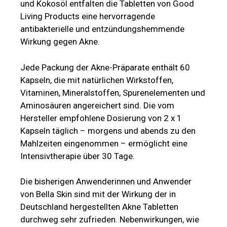
und Kokosöl entfalten die Tabletten von Good
Living Products eine hervorragende
antibakterielle und entzündungshemmende
Wirkung gegen Akne.
Jede Packung der Akne-Präparate enthält 60
Kapseln, die mit natürlichen Wirkstoffen,
Vitaminen, Mineralstoffen, Spurenelementen und
Aminosäuren angereichert sind. Die vom
Hersteller empfohlene Dosierung von 2 x 1
Kapseln täglich – morgens und abends zu den
Mahlzeiten eingenommen – ermöglicht eine
Intensivtherapie über 30 Tage.
Die bisherigen Anwenderinnen und Anwender
von Bella Skin sind mit der Wirkung der in
Deutschland hergestellten Akne Tabletten
durchweg sehr zufrieden. Nebenwirkungen, wie