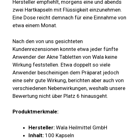
Hersteller empfiehlt, morgens eine und abends
zwei Hartkapseln mit Flüssigkeit einzunehmen.
Eine Dose reicht demnach für eine Einnahme von
etwa einem Monat.
Nach den von uns gesichteten
Kundenrezensionen konnte etwa jeder fünfte
Anwender der Akne Tabletten von Wala keine
Wirkung feststellen. Etwa doppelt so viele
Anwender bescheinigen dem Präparat jedoch
eine sehr gute Wirkung, berichten aber auch von
verschiedenen Nebenwirkungen, weshalb unsere
Bewertung nicht über Platz 6 hinausgeht.
Produktmerkmale:
Hersteller:
Wala Heilmittel GmbH
Inhalt:
100 Kapseln