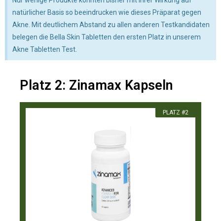
natürlicher Basis so beeindrucken wie dieses Präparat gegen
Akne. Mit deutlichem Abstand zu allen anderen Testkandidaten
belegen die Bella Skin Tabletten den ersten Platz in unserem
Akne Tabletten Test.
Platz 2: Zinamax Kapseln
PLATZ #2