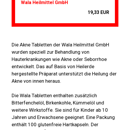
Wala Heilmittel GmbH
19,33 EUR
Die Akne Tabletten der Wala Heilmittel GmbH
wurden speziell zur Behandlung von
Hauterkrankungen wie Akne oder Seborrhoe
entwickelt. Das auf Basis von Heilerde
hergestellte Präparat unterstützt die Heilung der
Akne von innen heraus.
Die Wala Tabletten enthalten zusätzlich
Bitterfenchelöl, Birkenkohle, Kümmelöl und
weitere Wirkstoffe. Sie sind für Kinder ab 10
Jahren und Erwachsene geeignet. Eine Packung
enthält 100 glutenfreie Hartkapseln. Der