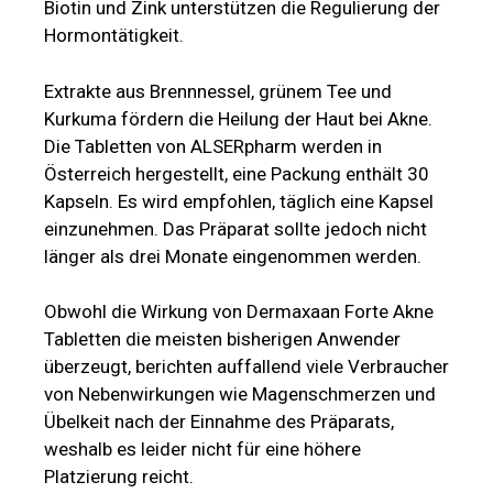
Biotin und Zink unterstützen die Regulierung der
Hormontätigkeit.
Extrakte aus Brennnessel, grünem Tee und
Kurkuma fördern die Heilung der Haut bei Akne.
Die Tabletten von ALSERpharm werden in
Österreich hergestellt, eine Packung enthält 30
Kapseln. Es wird empfohlen, täglich eine Kapsel
einzunehmen. Das Präparat sollte jedoch nicht
länger als drei Monate eingenommen werden.
Obwohl die Wirkung von Dermaxaan Forte Akne
Tabletten die meisten bisherigen Anwender
überzeugt, berichten auffallend viele Verbraucher
von Nebenwirkungen wie Magenschmerzen und
Übelkeit nach der Einnahme des Präparats,
weshalb es leider nicht für eine höhere
Platzierung reicht.