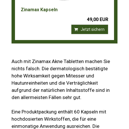
Zinamax Kapseln
49,00 EUR
Jetzt sichern
Auch mit Zinamax Akne Tabletten machen Sie
nichts falsch. Die dermatologisch bestätigte
hohe Wirksamkeit gegen Mitesser und
Hautunreinheiten und die Verträglichkeit
aufgrund der natürlichen Inhaltsstoffe sind in
den allermeisten Fällen sehr gut.
Eine Produktpackung enthält 60 Kapseln mit
hochdosierten Wirkstoffen, die für eine
einmonatige Anwendung ausreichen. Die