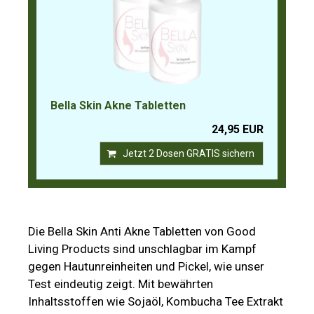
Bella Skin Akne Tabletten
24,95 EUR
Jetzt 2 Dosen GRATIS sichern
Die Bella Skin Anti Akne Tabletten von Good
Living Products sind unschlagbar im Kampf
gegen Hautunreinheiten und Pickel, wie unser
Test eindeutig zeigt. Mit bewährten
Inhaltsstoffen wie Sojaöl, Kombucha Tee Extrakt