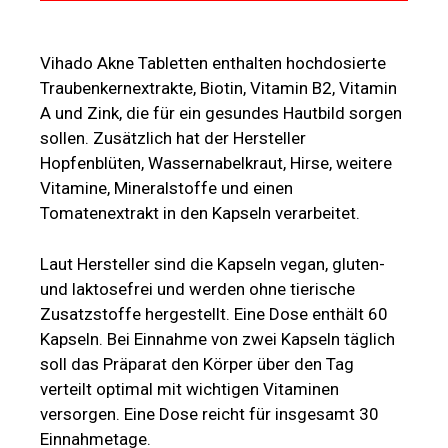
Vihado Akne Tabletten enthalten hochdosierte
Traubenkernextrakte, Biotin, Vitamin B2, Vitamin
A und Zink, die für ein gesundes Hautbild sorgen
sollen. Zusätzlich hat der Hersteller
Hopfenblüten, Wassernabelkraut, Hirse, weitere
Vitamine, Mineralstoffe und einen
Tomatenextrakt in den Kapseln verarbeitet.
Laut Hersteller sind die Kapseln vegan, gluten-
und laktosefrei und werden ohne tierische
Zusatzstoffe hergestellt. Eine Dose enthält 60
Kapseln. Bei Einnahme von zwei Kapseln täglich
soll das Präparat den Körper über den Tag
verteilt optimal mit wichtigen Vitaminen
versorgen. Eine Dose reicht für insgesamt 30
Einnahmetage.