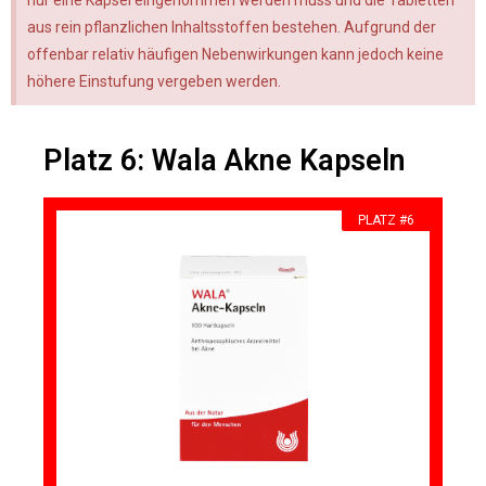
aus rein pflanzlichen Inhaltsstoffen bestehen. Aufgrund der
offenbar relativ häufigen Nebenwirkungen kann jedoch keine
höhere Einstufung vergeben werden.
Platz 6: Wala Akne Kapseln
PLATZ #6