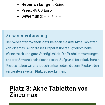
Nebenwirkungen:
Keine
Preis:
49,00 Euro
Bewertung:
⭐ ⭐ ⭐ ⭐ ⭐
Zusammenfassung
Den verdienten zweiten Platz belegen die Anti Akne Tabletten
von Zinamax. Auch dieses Präparat überzeugt durch hohe
Wirksamkeit und gute Verträglichkeit. Die Produktbewertungen
anderer Anwender sind sehr positiv. Aufgrund des relativ hohen
Preises haben wir uns jedoch entschieden, diesem Produkt den
verdienten zweiten Platz zuzuerkennen.
Platz 3: Akne Tabletten von
Zincomax