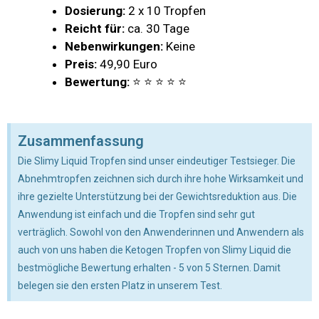
Dosierung:
2 x 10 Tropfen
Reicht für:
ca. 30 Tage
Nebenwirkungen:
Keine
Preis:
49,90 Euro
Bewertung:
⭐ ⭐ ⭐ ⭐ ⭐
Zusammenfassung
Die Slimy Liquid Tropfen sind unser eindeutiger Testsieger. Die
Abnehmtropfen zeichnen sich durch ihre hohe Wirksamkeit und
ihre gezielte Unterstützung bei der Gewichtsreduktion aus. Die
Anwendung ist einfach und die Tropfen sind sehr gut
verträglich. Sowohl von den Anwenderinnen und Anwendern als
auch von uns haben die Ketogen Tropfen von Slimy Liquid die
bestmögliche Bewertung erhalten - 5 von 5 Sternen. Damit
belegen sie den ersten Platz in unserem Test.