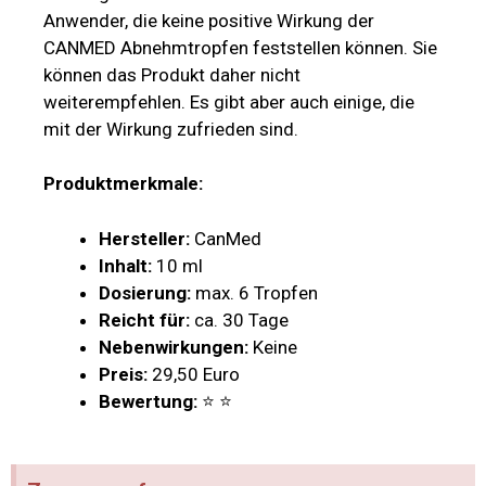
Anwender, die keine positive Wirkung der
CANMED Abnehmtropfen feststellen können. Sie
können das Produkt daher nicht
weiterempfehlen. Es gibt aber auch einige, die
mit der Wirkung zufrieden sind.
Produktmerkmale:
Hersteller:
CanMed
Inhalt:
10 ml
Dosierung:
max. 6 Tropfen
Reicht für:
ca. 30 Tage
Nebenwirkungen:
Keine
Preis:
29,50 Euro
Bewertung:
⭐ ⭐