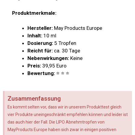
Produktmerkmale:
Hersteller:
May Products Europe
Inhalt:
10 ml
Dosierung:
5 Tropfen
Reicht für:
ca. 30 Tage
Nebenwirkungen:
Keine
Preis:
39,95 Euro
Bewertung:
⭐ ⭐ ⭐
Zusammenfassung
Es kommt selten vor, dass wir in unserem Produkttest gleich
vier Produkte uneingeschränkt empfehlen können und leider ist
das auch hier der Fall. Die LIPO Abnehmtropfen von
MayProducts Europe haben sich zwar in einigen positiven