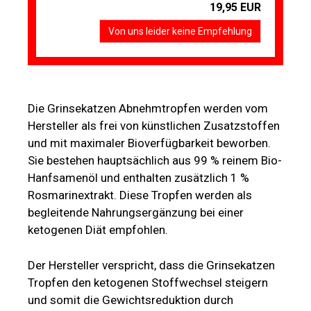
19,95 EUR
Von uns leider keine Empfehlung
Die Grinsekatzen Abnehmtropfen werden vom
Hersteller als frei von künstlichen Zusatzstoffen
und mit maximaler Bioverfügbarkeit beworben.
Sie bestehen hauptsächlich aus 99 % reinem Bio-
Hanfsamenöl und enthalten zusätzlich 1 %
Rosmarinextrakt. Diese Tropfen werden als
begleitende Nahrungsergänzung bei einer
ketogenen Diät empfohlen.
Der Hersteller verspricht, dass die Grinsekatzen
Tropfen den ketogenen Stoffwechsel steigern
und somit die Gewichtsreduktion durch