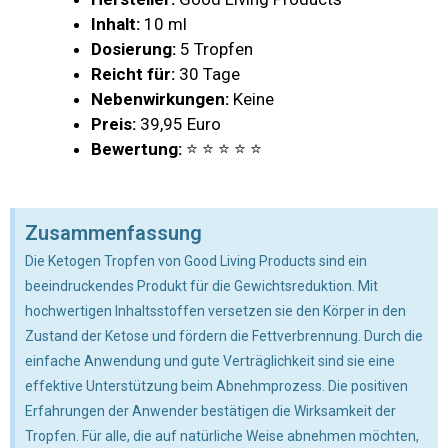
Inhalt:
10 ml
Dosierung:
5 Tropfen
Reicht für:
30 Tage
Nebenwirkungen:
Keine
Preis:
39,95 Euro
Bewertung:
⭐ ⭐ ⭐ ⭐ ⭐
Zusammenfassung
Die Ketogen Tropfen von Good Living Products sind ein
beeindruckendes Produkt für die Gewichtsreduktion. Mit
hochwertigen Inhaltsstoffen versetzen sie den Körper in den
Zustand der Ketose und fördern die Fettverbrennung. Durch die
einfache Anwendung und gute Verträglichkeit sind sie eine
effektive Unterstützung beim Abnehmprozess. Die positiven
Erfahrungen der Anwender bestätigen die Wirksamkeit der
Tropfen. Für alle, die auf natürliche Weise abnehmen möchten,