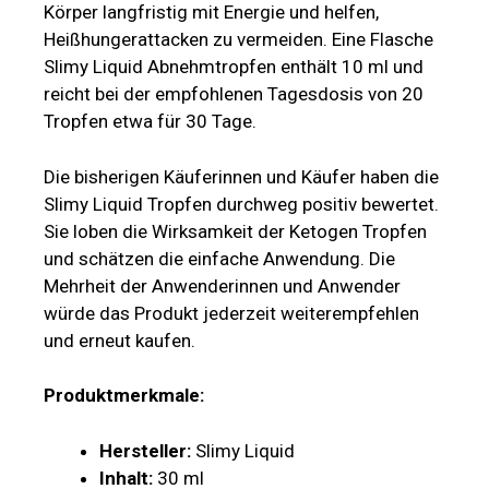
Körper langfristig mit Energie und helfen,
Heißhungerattacken zu vermeiden. Eine Flasche
Slimy Liquid Abnehmtropfen enthält 10 ml und
reicht bei der empfohlenen Tagesdosis von 20
Tropfen etwa für 30 Tage.
Die bisherigen Käuferinnen und Käufer haben die
Slimy Liquid Tropfen durchweg positiv bewertet.
Sie loben die Wirksamkeit der Ketogen Tropfen
und schätzen die einfache Anwendung. Die
Mehrheit der Anwenderinnen und Anwender
würde das Produkt jederzeit weiterempfehlen
und erneut kaufen.
Produktmerkmale:
Hersteller:
Slimy Liquid
Inhalt:
30 ml