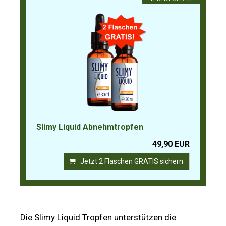
Slimy Liquid Abnehmtropfen
49,90 EUR
Jetzt 2 Flaschen GRATIS sichern
Die Slimy Liquid Tropfen unterstützen die