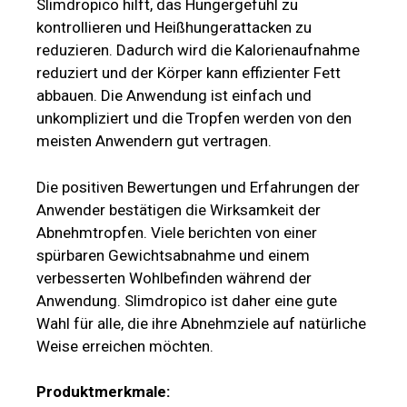
Slimdropico hilft, das Hungergefühl zu
kontrollieren und Heißhungerattacken zu
reduzieren. Dadurch wird die Kalorienaufnahme
reduziert und der Körper kann effizienter Fett
abbauen. Die Anwendung ist einfach und
unkompliziert und die Tropfen werden von den
meisten Anwendern gut vertragen.
Die positiven Bewertungen und Erfahrungen der
Anwender bestätigen die Wirksamkeit der
Abnehmtropfen. Viele berichten von einer
spürbaren Gewichtsabnahme und einem
verbesserten Wohlbefinden während der
Anwendung. Slimdropico ist daher eine gute
Wahl für alle, die ihre Abnehmziele auf natürliche
Weise erreichen möchten.
Produktmerkmale: