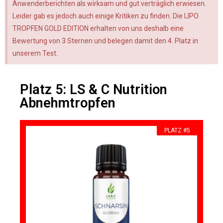
Anwenderberichten als wirksam und gut verträglich erwiesen.
Leider gab es jedoch auch einige Kritiken zu finden. Die LIPO
TROPFEN GOLD EDITION erhalten von uns deshalb eine
Bewertung von 3 Sternen und belegen damit den 4. Platz in
unserem Test.
Platz 5: LS & C Nutrition
Abnehmtropfen
PLATZ #5