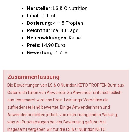
Hersteller:
LS & C Nutrition
Inhalt:
10 ml
Dosierung:
4 – 5 Tropfen
Reicht für:
ca. 30 Tage
Nebenwirkungen:
Keine
Preis:
14,90 Euro
Bewertung:
⭐ ⭐ ⭐
Zusammenfassung
Die Bewertungen von LS & C Nutrition KETO TROPFEN Burn aus
Österreich fallen von Anwender zu Anwender unterschiedlich
aus. Insgesamt wird das Preis-Leistungs-Verhältnis als
zufriedenstellend bewertet. Einige Anwenderinnen und
Anwender berichten jedoch von einer mangelnden Wirkung,
was zu Punktabzügen bei der Bewertung geführt hat.
Insgesamt vergeben wir für die LS & C Nutrition KETO