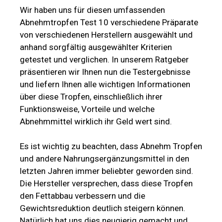
Wir haben uns für diesen umfassenden
Abnehmtropfen Test 10 verschiedene Präparate
von verschiedenen Herstellern ausgewählt und
anhand sorgfältig ausgewählter Kriterien
getestet und verglichen. In unserem Ratgeber
präsentieren wir Ihnen nun die Testergebnisse
und liefern Ihnen alle wichtigen Informationen
über diese Tropfen, einschließlich ihrer
Funktionsweise, Vorteile und welche
Abnehmmittel wirklich ihr Geld wert sind.
Es ist wichtig zu beachten, dass Abnehm Tropfen
und andere Nahrungsergänzungsmittel in den
letzten Jahren immer beliebter geworden sind.
Die Hersteller versprechen, dass diese Tropfen
den Fettabbau verbessern und die
Gewichtsreduktion deutlich steigern können.
Natürlich hat uns dies neugierig gemacht und