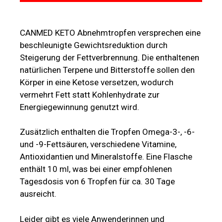
CANMED KETO Abnehmtropfen versprechen eine
beschleunigte Gewichtsreduktion durch
Steigerung der Fettverbrennung. Die enthaltenen
natürlichen Terpene und Bitterstoffe sollen den
Körper in eine Ketose versetzen, wodurch
vermehrt Fett statt Kohlenhydrate zur
Energiegewinnung genutzt wird.
Zusätzlich enthalten die Tropfen Omega-3-, -6-
und -9-Fettsäuren, verschiedene Vitamine,
Antioxidantien und Mineralstoffe. Eine Flasche
enthält 10 ml, was bei einer empfohlenen
Tagesdosis von 6 Tropfen für ca. 30 Tage
ausreicht.
Leider gibt es viele Anwenderinnen und