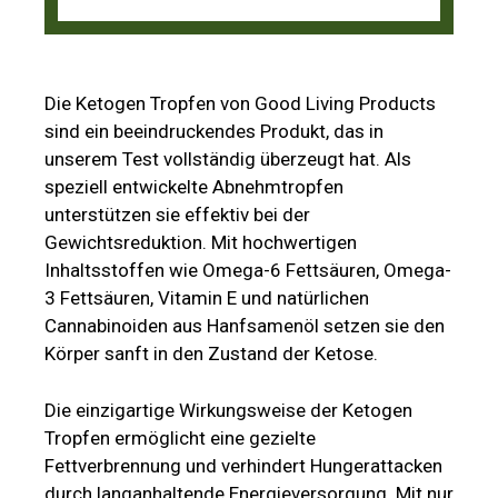
Die Ketogen Tropfen von Good Living Products
sind ein beeindruckendes Produkt, das in
unserem Test vollständig überzeugt hat. Als
speziell entwickelte Abnehmtropfen
unterstützen sie effektiv bei der
Gewichtsreduktion. Mit hochwertigen
Inhaltsstoffen wie Omega-6 Fettsäuren, Omega-
3 Fettsäuren, Vitamin E und natürlichen
Cannabinoiden aus Hanfsamenöl setzen sie den
Körper sanft in den Zustand der Ketose.
Die einzigartige Wirkungsweise der Ketogen
Tropfen ermöglicht eine gezielte
Fettverbrennung und verhindert Hungerattacken
durch langanhaltende Energieversorgung. Mit nur