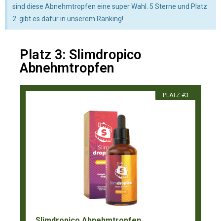
sind diese Abnehmtropfen eine super Wahl. 5 Sterne und Platz
2. gibt es dafür in unserem Ranking!
Platz 3: Slimdropico
Abnehmtropfen
PLATZ #3
Slimdropico Abnehmtropfen