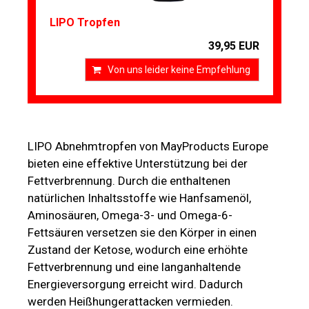
LIPO Tropfen
39,95 EUR
Von uns leider keine Empfehlung
LIPO Abnehmtropfen von MayProducts Europe
bieten eine effektive Unterstützung bei der
Fettverbrennung. Durch die enthaltenen
natürlichen Inhaltsstoffe wie Hanfsamenöl,
Aminosäuren, Omega-3- und Omega-6-
Fettsäuren versetzen sie den Körper in einen
Zustand der Ketose, wodurch eine erhöhte
Fettverbrennung und eine langanhaltende
Energieversorgung erreicht wird. Dadurch
werden Heißhungerattacken vermieden.