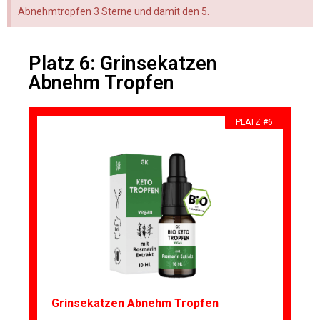
Abnehmtropfen 3 Sterne und damit den 5.
Platz 6: Grinsekatzen
Abnehm Tropfen
PLATZ #6
Grinsekatzen Abnehm Tropfen