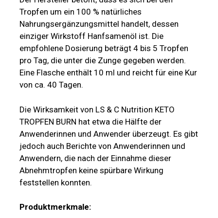
Tropfen um ein 100 % natürliches
Nahrungsergänzungsmittel handelt, dessen
einziger Wirkstoff Hanfsamenöl ist. Die
empfohlene Dosierung beträgt 4 bis 5 Tropfen
pro Tag, die unter die Zunge gegeben werden.
Eine Flasche enthält 10 ml und reicht für eine Kur
von ca. 40 Tagen.
Die Wirksamkeit von LS & C Nutrition KETO
TROPFEN BURN hat etwa die Hälfte der
Anwenderinnen und Anwender überzeugt. Es gibt
jedoch auch Berichte von Anwenderinnen und
Anwendern, die nach der Einnahme dieser
Abnehmtropfen keine spürbare Wirkung
feststellen konnten.
Produktmerkmale: