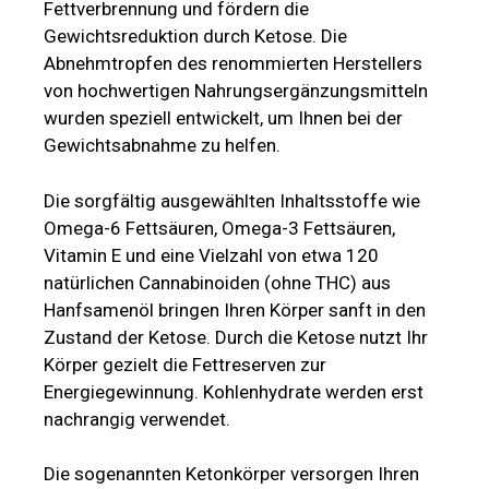
Fettverbrennung und fördern die
Gewichtsreduktion durch Ketose. Die
Abnehmtropfen des renommierten Herstellers
von hochwertigen Nahrungsergänzungsmitteln
wurden speziell entwickelt, um Ihnen bei der
Gewichtsabnahme zu helfen.
Die sorgfältig ausgewählten Inhaltsstoffe wie
Omega-6 Fettsäuren, Omega-3 Fettsäuren,
Vitamin E und eine Vielzahl von etwa 120
natürlichen Cannabinoiden (ohne THC) aus
Hanfsamenöl bringen Ihren Körper sanft in den
Zustand der Ketose. Durch die Ketose nutzt Ihr
Körper gezielt die Fettreserven zur
Energiegewinnung. Kohlenhydrate werden erst
nachrangig verwendet.
Die sogenannten Ketonkörper versorgen Ihren