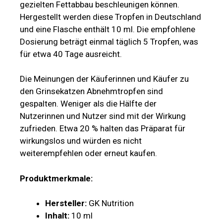
gezielten Fettabbau beschleunigen können.
Hergestellt werden diese Tropfen in Deutschland
und eine Flasche enthält 10 ml. Die empfohlene
Dosierung beträgt einmal täglich 5 Tropfen, was
für etwa 40 Tage ausreicht.
Die Meinungen der Käuferinnen und Käufer zu
den Grinsekatzen Abnehmtropfen sind
gespalten. Weniger als die Hälfte der
Nutzerinnen und Nutzer sind mit der Wirkung
zufrieden. Etwa 20 % halten das Präparat für
wirkungslos und würden es nicht
weiterempfehlen oder erneut kaufen.
Produktmerkmale:
Hersteller:
GK Nutrition
Inhalt:
10 ml