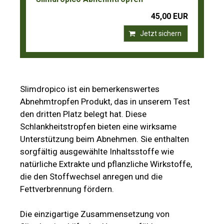
45,00 EUR
Jetzt sichern
Slimdropico ist ein bemerkenswertes
Abnehmtropfen Produkt, das in unserem Test
den dritten Platz belegt hat. Diese
Schlankheitstropfen bieten eine wirksame
Unterstützung beim Abnehmen. Sie enthalten
sorgfältig ausgewählte Inhaltsstoffe wie
natürliche Extrakte und pflanzliche Wirkstoffe,
die den Stoffwechsel anregen und die
Fettverbrennung fördern.
Die einzigartige Zusammensetzung von