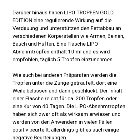
Darüber hinaus haben LIPO TROPFEN GOLD
EDITION eine regulierende Wirkung auf die
Verdauung und unterstützen den Fettabbau an
verschiedenen Körperstellen wie Armen, Beinen,
Bauch und Hüften. Eine Flasche LIPO
Abnehmtropfen enthält 10 ml und es wird
empfohlen, täglich 5 Tropfen einzunehmen.
Wie auch bei anderen Präparaten werden die
Tropfen unter die Zunge geträufelt, dort eine
Weile belassen und dann geschluckt. Der Inhalt
einer Flasche reicht für ca. 200 Tropfen oder
eine Kur von 40 Tagen. Die LIPO-Abnehmtropfen
haben sich zwar oft als wirksam erwiesen und
werden von den Anwendern in vielen Fällen
positiv beurteilt, allerdings gibt es auch einige
negative Beurteilungen.