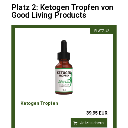
Platz 2: Ketogen Tropfen von
Good Living Products
PLATZ #2
Ketogen Tropfen
39,95 EUR
Jetzt sichern