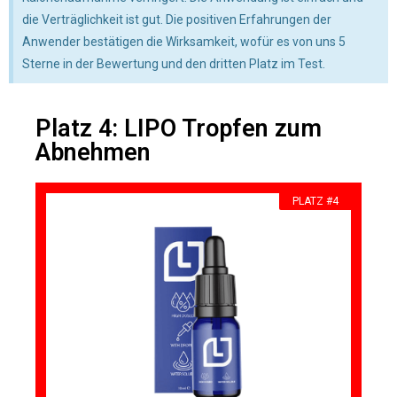
die Verträglichkeit ist gut. Die positiven Erfahrungen der
Anwender bestätigen die Wirksamkeit, wofür es von uns 5
Sterne in der Bewertung und den dritten Platz im Test.
Platz 4: LIPO Tropfen zum
Abnehmen
PLATZ #4