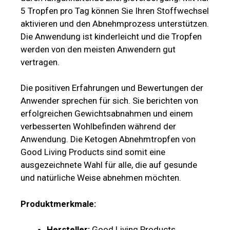
5 Tropfen pro Tag können Sie Ihren Stoffwechsel
aktivieren und den Abnehmprozess unterstützen.
Die Anwendung ist kinderleicht und die Tropfen
werden von den meisten Anwendern gut
vertragen.
Die positiven Erfahrungen und Bewertungen der
Anwender sprechen für sich. Sie berichten von
erfolgreichen Gewichtsabnahmen und einem
verbesserten Wohlbefinden während der
Anwendung. Die Ketogen Abnehmtropfen von
Good Living Products sind somit eine
ausgezeichnete Wahl für alle, die auf gesunde
und natürliche Weise abnehmen möchten.
Produktmerkmale:
Hersteller:
Good Living Products