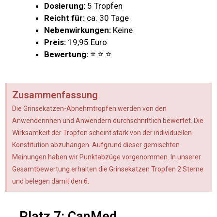
Dosierung:
5 Tropfen
Reicht für:
ca. 30 Tage
Nebenwirkungen:
Keine
Preis:
19,95 Euro
Bewertung:
⭐ ⭐ ⭐
Zusammenfassung
Die Grinsekatzen-Abnehmtropfen werden von den
Anwenderinnen und Anwendern durchschnittlich bewertet. Die
Wirksamkeit der Tropfen scheint stark von der individuellen
Konstitution abzuhängen. Aufgrund dieser gemischten
Meinungen haben wir Punktabzüge vorgenommen. In unserer
Gesamtbewertung erhalten die Grinsekatzen Tropfen 2 Sterne
und belegen damit den 6.
Platz 7: CanMed